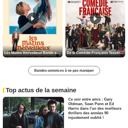
Les Matins merveilleux Bande-annonce VF
De la Comédie-Française Teaser VF
Bandes-annonces à ne pas manquer
Top actus de la semaine
Ce soir entre amis : Gary
Oldman, Sean Penn et Ed
Harris dans l'un des meilleurs
thrillers des années 90
injustement oublié !