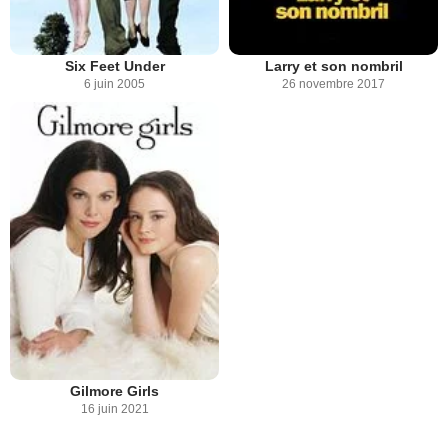
Six Feet Under
Larry et son nombril
6 juin 2005
26 novembre 2017
Gilmore Girls
16 juin 2021