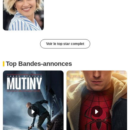
Voir le top star complet
Top Bandes-annonces