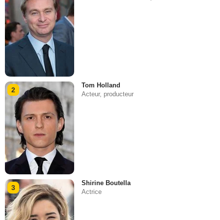
Tom Holland
2
Acteur, producteur
Shirine Boutella
3
Actrice