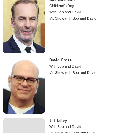
Girlfriend's Day
With Bob and David
Mr. Show with Bob and David
David Cross
With Bob and David
Mr. Show with Bob and David
Jill Talley
With Bob and David