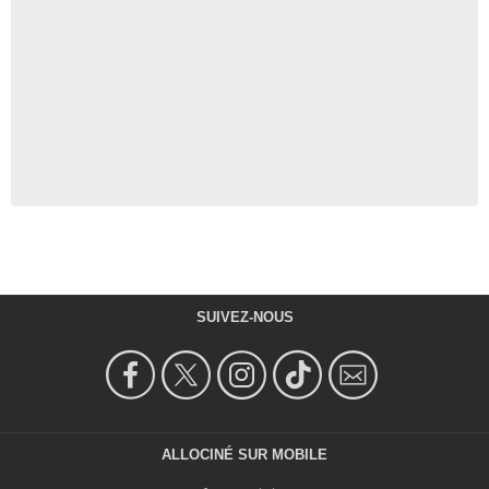
SUIVEZ-NOUS
ALLOCINÉ SUR MOBILE