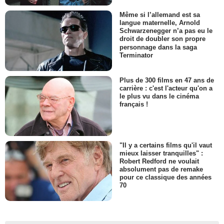
Même si l’allemand est sa
langue maternelle, Arnold
Schwarzenegger n’a pas eu le
droit de doubler son propre
personnage dans la saga
Terminator
Plus de 300 films en 47 ans de
carrière : c'est l'acteur qu'on a
le plus vu dans le cinéma
français !
"Il y a certains films qu'il vaut
mieux laisser tranquilles" :
Robert Redford ne voulait
absolument pas de remake
pour ce classique des années
70