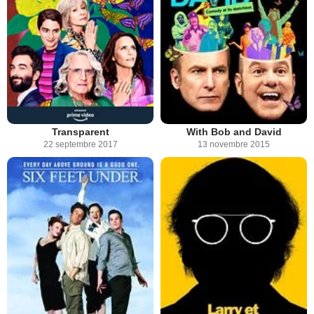
Transparent
With Bob and David
22 septembre 2017
13 novembre 2015