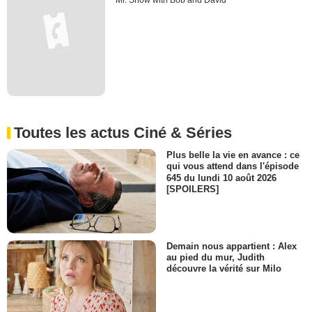
Mr. Show with Bob and David
Toutes les actus Ciné & Séries
Plus belle la vie en avance : ce
qui vous attend dans l'épisode
645 du lundi 10 août 2026
[SPOILERS]
Demain nous appartient : Alex
au pied du mur, Judith
découvre la vérité sur Milo