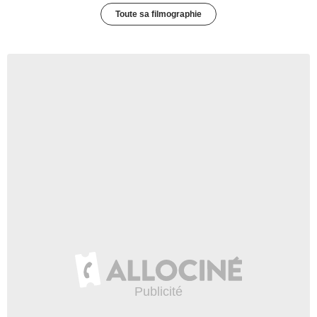
Toute sa filmographie