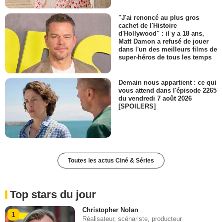
"J'ai renoncé au plus gros
cachet de l'Histoire
d'Hollywood" : il y a 18 ans,
Matt Damon a refusé de jouer
dans l'un des meilleurs films de
super-héros de tous les temps
Demain nous appartient : ce qui
vous attend dans l'épisode 2265
du vendredi 7 août 2026
[SPOILERS]
Toutes les actus Ciné & Séries
Top stars du jour
Christopher Nolan
1
Réalisateur, scénariste, producteur