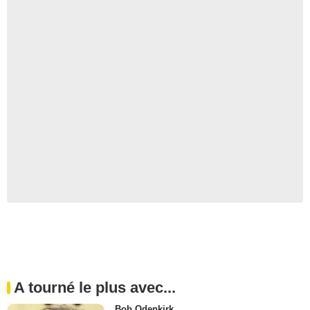
A tourné le plus avec...
Bob Odenkirk