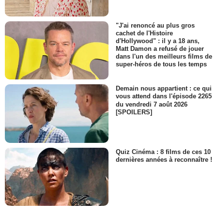
"J'ai renoncé au plus gros
cachet de l'Histoire
d'Hollywood" : il y a 18 ans,
Matt Damon a refusé de jouer
dans l'un des meilleurs films de
super-héros de tous les temps
Demain nous appartient : ce qui
vous attend dans l'épisode 2265
du vendredi 7 août 2026
[SPOILERS]
Quiz Cinéma : 8 films de ces 10
dernières années à reconnaître !