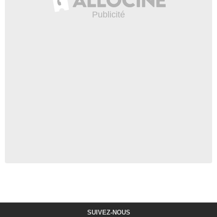
SUIVEZ-NOUS