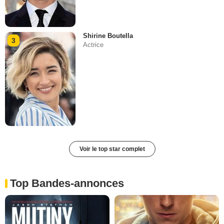
Shirine Boutella
3
Actrice
Voir le top star complet
Top Bandes-annonces