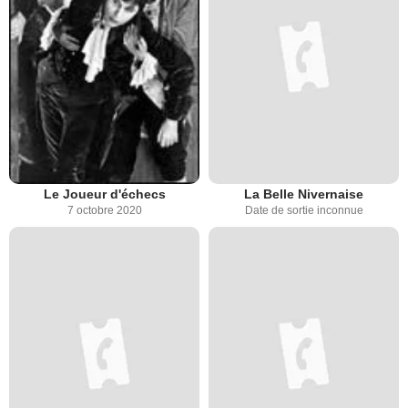
Le Joueur d'échecs
La Belle Nivernaise
7 octobre 2020
Date de sortie inconnue