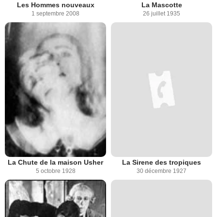
Les Hommes nouveaux
La Mascotte
1 septembre 2008
26 juillet 1935
La Chute de la maison Usher
La Sirene des tropiques
5 octobre 1928
30 décembre 1927