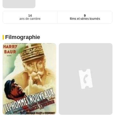
14
9
ans de carrière
films et séries tournés
Filmographie