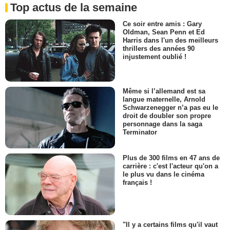
Top actus de la semaine
Ce soir entre amis : Gary
Oldman, Sean Penn et Ed
Harris dans l'un des meilleurs
thrillers des années 90
injustement oublié !
Même si l’allemand est sa
langue maternelle, Arnold
Schwarzenegger n’a pas eu le
droit de doubler son propre
personnage dans la saga
Terminator
Plus de 300 films en 47 ans de
carrière : c'est l'acteur qu'on a
le plus vu dans le cinéma
français !
"Il y a certains films qu'il vaut