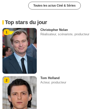
Toutes les actus Ciné & Séries
Top stars du jour
Christopher Nolan
1
Réalisateur, scénariste, producteur
Tom Holland
2
Acteur, producteur