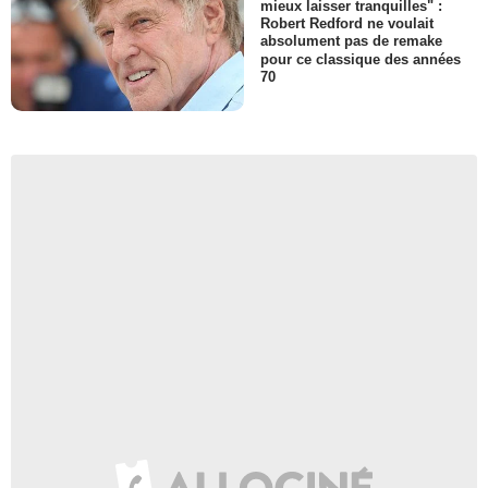
mieux laisser tranquilles" :
Robert Redford ne voulait
absolument pas de remake
pour ce classique des années
70