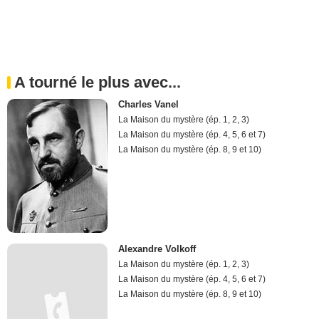
A tourné le plus avec...
Charles Vanel
La Maison du mystère (ép. 1, 2, 3)
La Maison du mystère (ép. 4, 5, 6 et 7)
La Maison du mystère (ép. 8, 9 et 10)
Alexandre Volkoff
La Maison du mystère (ép. 1, 2, 3)
La Maison du mystère (ép. 4, 5, 6 et 7)
La Maison du mystère (ép. 8, 9 et 10)