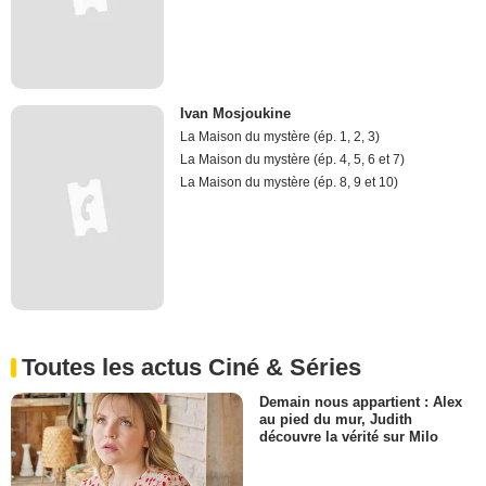
Ivan Mosjoukine
La Maison du mystère (ép. 1, 2, 3)
La Maison du mystère (ép. 4, 5, 6 et 7)
La Maison du mystère (ép. 8, 9 et 10)
Toutes les actus Ciné & Séries
Demain nous appartient : Alex
au pied du mur, Judith
découvre la vérité sur Milo