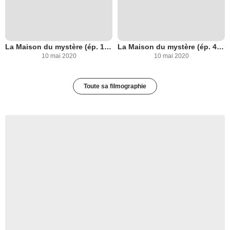
La Maison du mystère (ép. 1, 2, 3)
La Maison du mystère (ép. 4, 5, 6 et 7)
10 mai 2020
10 mai 2020
Toute sa filmographie