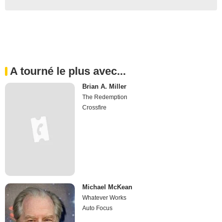
A tourné le plus avec...
Brian A. Miller
The Redemption
Crossfire
Michael McKean
Whatever Works
Auto Focus