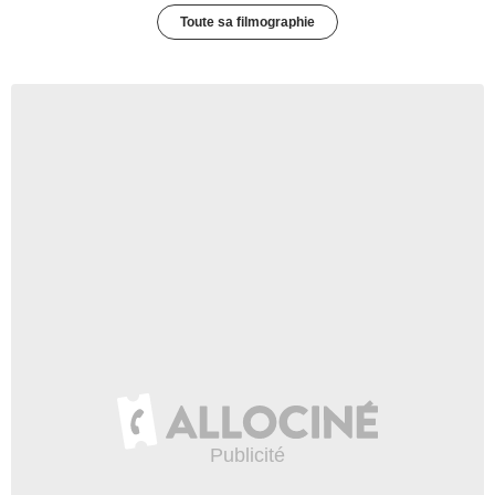
Toute sa filmographie