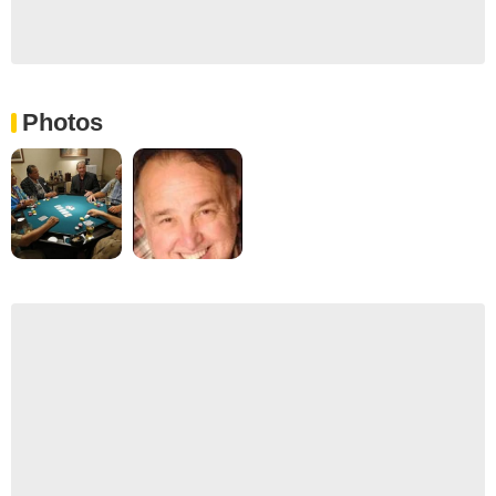
Photos