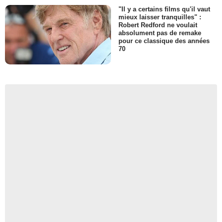
"Il y a certains films qu'il vaut
mieux laisser tranquilles" :
Robert Redford ne voulait
absolument pas de remake
pour ce classique des années
70