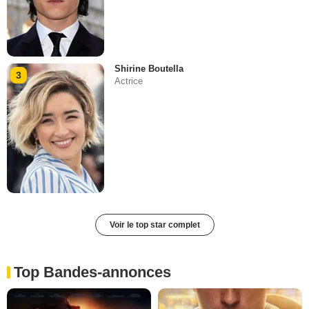
Shirine Boutella
3
Actrice
Voir le top star complet
Top Bandes-annonces