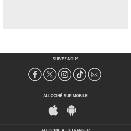
SUIVEZ-NOUS
ALLOCINÉ SUR MOBILE
ALLOCINÉ À L'ÉTRANGER