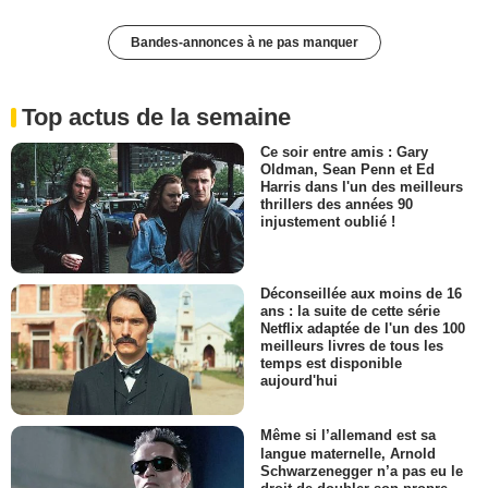
Bandes-annonces à ne pas manquer
Top actus de la semaine
Ce soir entre amis : Gary
Oldman, Sean Penn et Ed
Harris dans l'un des meilleurs
thrillers des années 90
injustement oublié !
Déconseillée aux moins de 16
ans : la suite de cette série
Netflix adaptée de l'un des 100
meilleurs livres de tous les
temps est disponible
aujourd'hui
Même si l’allemand est sa
langue maternelle, Arnold
Schwarzenegger n’a pas eu le