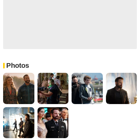
Photos