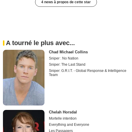
4 news à propos de cette star
A tourné le plus avec...
Chad Michael Collins
Sniper : No Nation
Sniper: The Last Stand
Sniper: G.R.I.T. - Global Response & Intelligence
Team
Chelah Horsdal
Mortelle intention
Everything and Everyone
Les Passagers