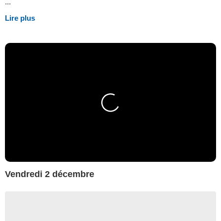
...
Lire plus
Vendredi 2 décembre