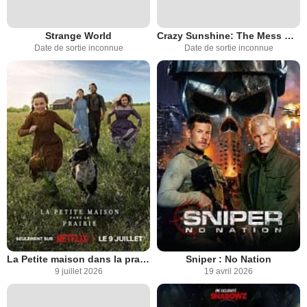
Strange World
Crazy Sunshine: The Mess We Made
Date de sortie inconnue
Date de sortie inconnue
La Petite maison dans la prairie
Sniper : No Nation
9 juillet 2026
19 avril 2026