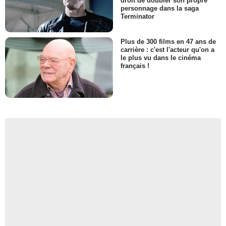
droit de doubler son propre
personnage dans la saga
Terminator
Plus de 300 films en 47 ans de
carrière : c'est l'acteur qu'on a
le plus vu dans le cinéma
français !