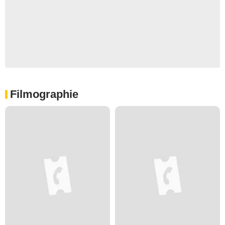
Filmographie