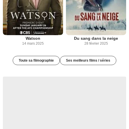
Watson
Du sang dans la neige
14 mars 2025
28 février 2025
Toute sa filmographie
Ses meilleurs films / séries