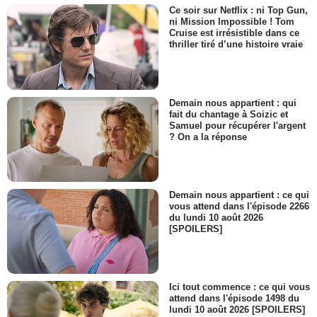
Ce soir sur Netflix : ni Top Gun,
ni Mission Impossible ! Tom
Cruise est irrésistible dans ce
thriller tiré d’une histoire vraie
Demain nous appartient : qui
fait du chantage à Soizic et
Samuel pour récupérer l'argent
? On a la réponse
Demain nous appartient : ce qui
vous attend dans l'épisode 2266
du lundi 10 août 2026
[SPOILERS]
Ici tout commence : ce qui vous
attend dans l'épisode 1498 du
lundi 10 août 2026 [SPOILERS]