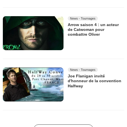
News - Tournages
Arrow saison 4 : un acteur
de Catwoman pour
combattre Oliver
News - Tournages
Joe Flanigan invité
d'honneur de la convention
Halfway