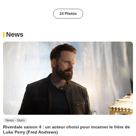
24 Photos
News
News - Stars
Riverdale saison 4 : un acteur choisi pour incarner le frère de
Luke Perry (Fred Andrews)