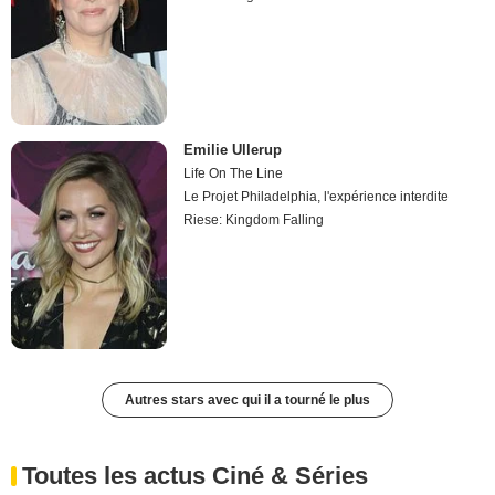
Emilie Ullerup
Life On The Line
Le Projet Philadelphia, l'expérience interdite
Riese: Kingdom Falling
Autres stars avec qui il a tourné le plus
Toutes les actus Ciné & Séries