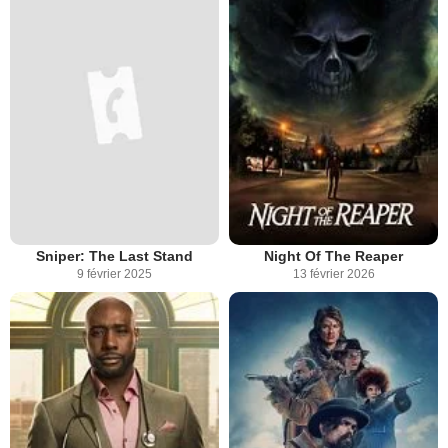
Sniper: The Last Stand
Night Of The Reaper
9 février 2025
13 février 2026