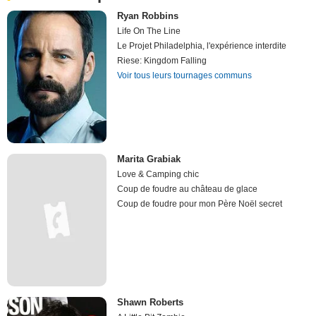
Ryan Robbins
Life On The Line
Le Projet Philadelphia, l'expérience interdite
Riese: Kingdom Falling
Voir tous leurs tournages communs
Marita Grabiak
Love & Camping chic
Coup de foudre au château de glace
Coup de foudre pour mon Père Noël secret
Shawn Roberts