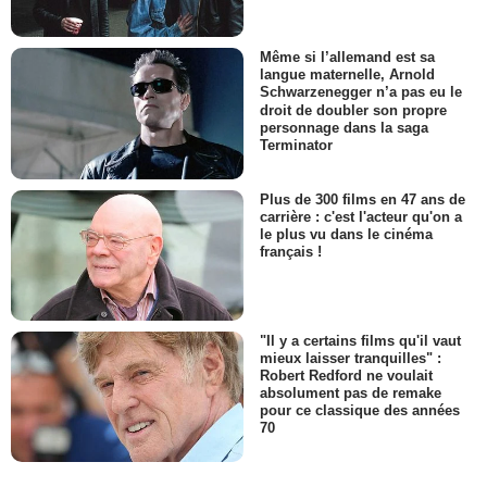
Même si l’allemand est sa
langue maternelle, Arnold
Schwarzenegger n’a pas eu le
droit de doubler son propre
personnage dans la saga
Terminator
Plus de 300 films en 47 ans de
carrière : c'est l'acteur qu'on a
le plus vu dans le cinéma
français !
"Il y a certains films qu'il vaut
mieux laisser tranquilles" :
Robert Redford ne voulait
absolument pas de remake
pour ce classique des années
70