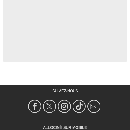
SUIVEZ-NOUS
ALLOCINÉ SUR MOBILE