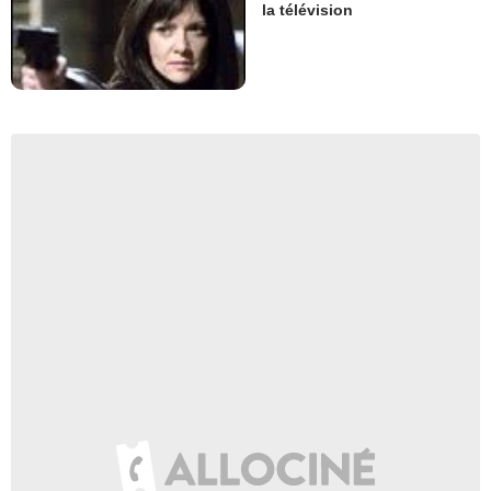
la télévision