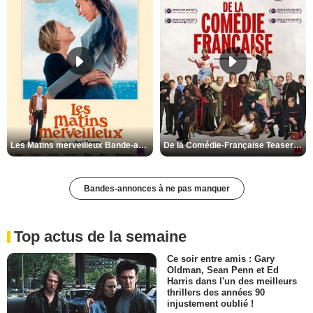
Les Matins merveilleux Bande-annonce VF
De la Comédie-Française Teaser VF
Bandes-annonces à ne pas manquer
Top actus de la semaine
Ce soir entre amis : Gary
Oldman, Sean Penn et Ed
Harris dans l'un des meilleurs
thrillers des années 90
injustement oublié !