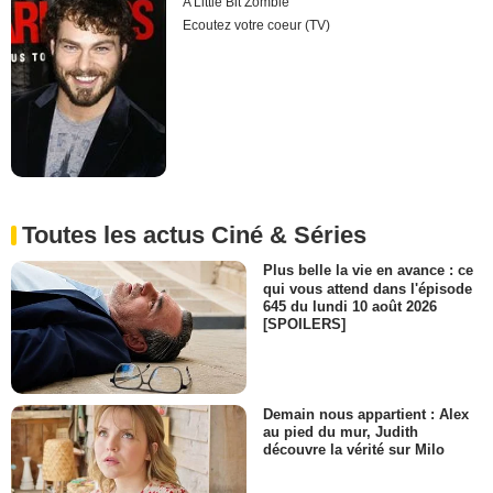
A Little Bit Zombie
Ecoutez votre coeur (TV)
Toutes les actus Ciné & Séries
Plus belle la vie en avance : ce
qui vous attend dans l'épisode
645 du lundi 10 août 2026
[SPOILERS]
Demain nous appartient : Alex
au pied du mur, Judith
découvre la vérité sur Milo