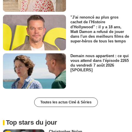
"J'ai renoncé au plus gros
cachet de l'Histoire
d'Hollywood" : il y a 18 ans,
Matt Damon a refusé de jouer
dans l'un des meilleurs films de
super-héros de tous les temps
Demain nous appartient : ce qui
vous attend dans l'épisode 2265
du vendredi 7 août 2026
[SPOILERS]
Toutes les actus Ciné & Séries
Top stars du jour
Christopher Nolan