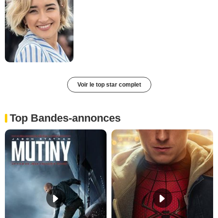
Voir le top star complet
Top Bandes-annonces