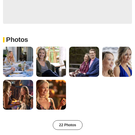
Photos
22 Photos