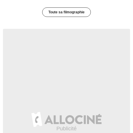
Toute sa filmographie