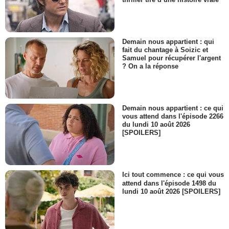
Demain nous appartient : qui
fait du chantage à Soizic et
Samuel pour récupérer l'argent
? On a la réponse
Demain nous appartient : ce qui
vous attend dans l'épisode 2266
du lundi 10 août 2026
[SPOILERS]
Ici tout commence : ce qui vous
attend dans l'épisode 1498 du
lundi 10 août 2026 [SPOILERS]