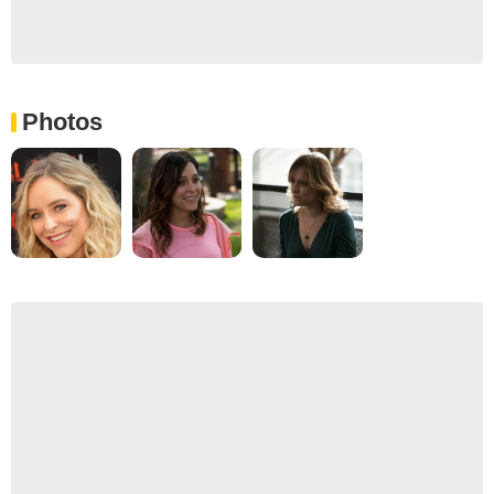
Photos