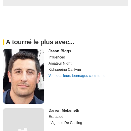
A tourné le plus avec...
Jason Biggs
Influenced
Amateur Night
Kidnapping Caitlynn
Voir tous leurs tournages communs
Darren Melameth
Extracted
L'Agence De Casting