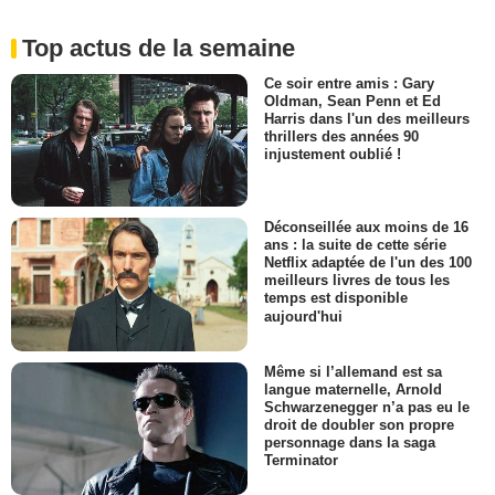
Top actus de la semaine
Ce soir entre amis : Gary
Oldman, Sean Penn et Ed
Harris dans l'un des meilleurs
thrillers des années 90
injustement oublié !
Déconseillée aux moins de 16
ans : la suite de cette série
Netflix adaptée de l'un des 100
meilleurs livres de tous les
temps est disponible
aujourd'hui
Même si l’allemand est sa
langue maternelle, Arnold
Schwarzenegger n’a pas eu le
droit de doubler son propre
personnage dans la saga
Terminator