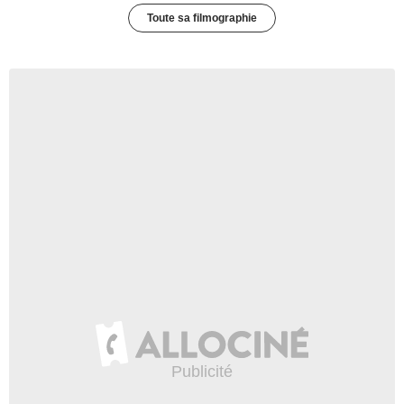
Toute sa filmographie