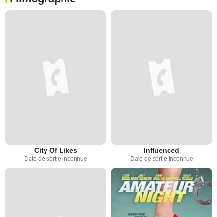
City Of Likes
Influenced
Date de sortie inconnue
Date de sortie inconnue