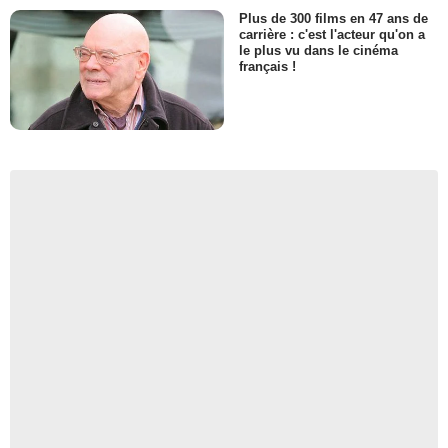
Plus de 300 films en 47 ans de
carrière : c'est l'acteur qu'on a
le plus vu dans le cinéma
français !