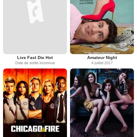
Live Fast Die Hot
Amateur Night
Date de sortie inconnue
4 juillet 2017