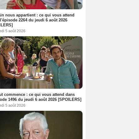
n nous appartient : ce qui vous attend
l'épisode 2264 du jeudi 6 août 2026
ILERS]
edi 5 août 2026
out commence : ce qui vous attend dans
sode 1496 du jeudi 6 août 2026 [SPOILERS]
edi 5 août 2026