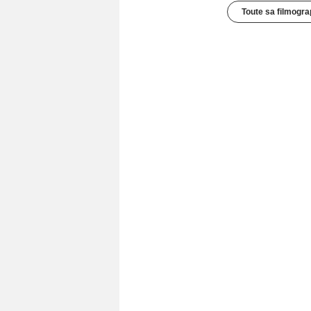
Toute sa filmogra