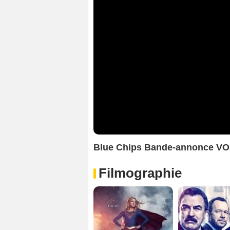
Blue Chips Bande-annonce VO
Filmographie