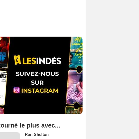
tourné le plus avec...
Ron Shelton