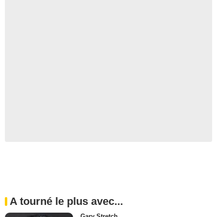
A tourné le plus avec...
Gary Stretch