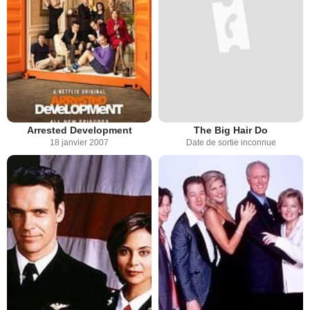
Arrested Development
The Big Hair Do
18 janvier 2007
Date de sortie inconnue