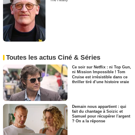
The Heavy
Toutes les actus Ciné & Séries
Ce soir sur Netflix : ni Top Gun,
ni Mission Impossible ! Tom
Cruise est irrésistible dans ce
thriller tiré d’une histoire vraie
Demain nous appartient : qui
fait du chantage à Soizic et
Samuel pour récupérer l'argent
? On a la réponse