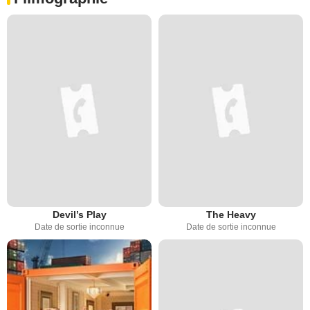
Devil’s Play
The Heavy
Date de sortie inconnue
Date de sortie inconnue