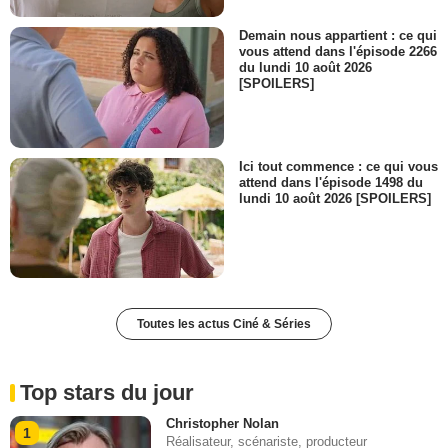
Demain nous appartient : ce qui
vous attend dans l'épisode 2266
du lundi 10 août 2026
[SPOILERS]
Ici tout commence : ce qui vous
attend dans l'épisode 1498 du
lundi 10 août 2026 [SPOILERS]
Toutes les actus Ciné & Séries
Top stars du jour
Christopher Nolan
1
Réalisateur, scénariste, producteur