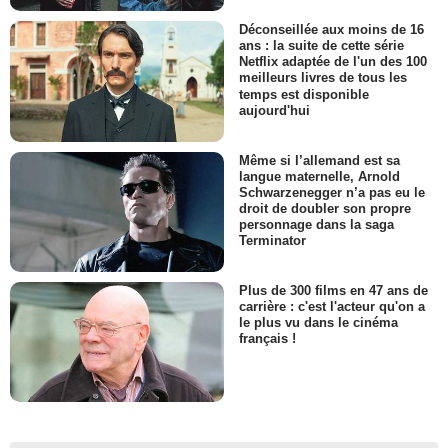
Déconseillée aux moins de 16
ans : la suite de cette série
Netflix adaptée de l'un des 100
meilleurs livres de tous les
temps est disponible
aujourd'hui
Même si l’allemand est sa
langue maternelle, Arnold
Schwarzenegger n’a pas eu le
droit de doubler son propre
personnage dans la saga
Terminator
Plus de 300 films en 47 ans de
carrière : c'est l'acteur qu'on a
le plus vu dans le cinéma
français !