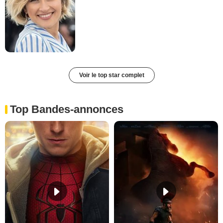
Voir le top star complet
Top Bandes-annonces