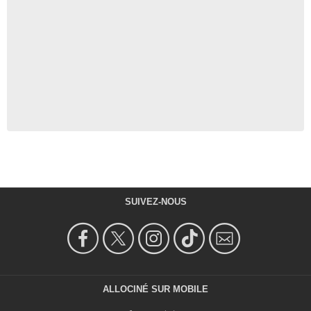
SUIVEZ-NOUS
ALLOCINÉ SUR MOBILE