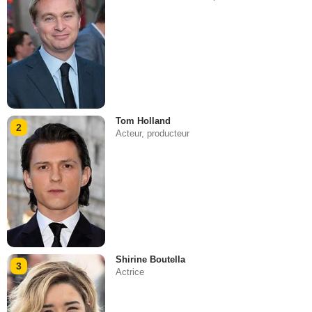
Tom Holland
2
Acteur, producteur
Shirine Boutella
3
Actrice