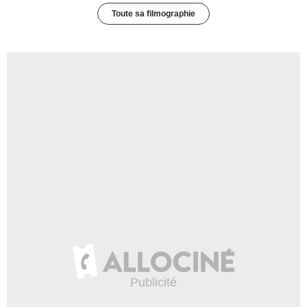
Toute sa filmographie