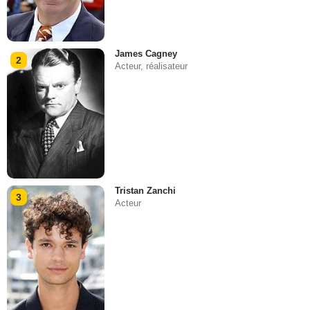
James Cagney
2
Acteur, réalisateur
Tristan Zanchi
3
Acteur