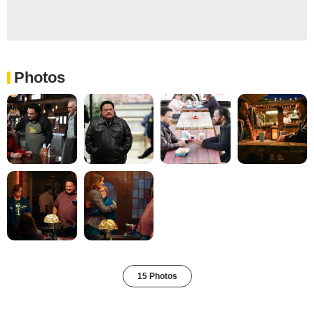
Photos
15 Photos