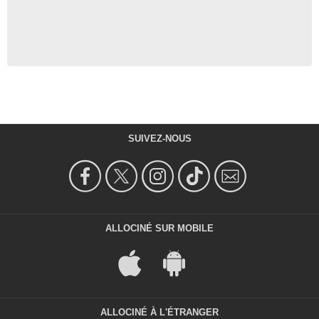
SUIVEZ-NOUS
ALLOCINÉ SUR MOBILE
ALLOCINÉ À L'ÉTRANGER