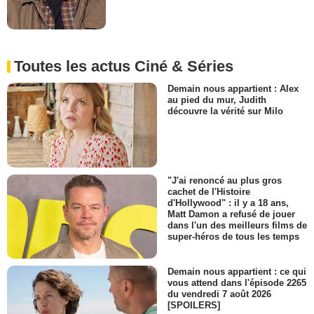
Toutes les actus Ciné & Séries
Demain nous appartient : Alex
au pied du mur, Judith
découvre la vérité sur Milo
"J'ai renoncé au plus gros
cachet de l'Histoire
d'Hollywood" : il y a 18 ans,
Matt Damon a refusé de jouer
dans l'un des meilleurs films de
super-héros de tous les temps
Demain nous appartient : ce qui
vous attend dans l'épisode 2265
du vendredi 7 août 2026
[SPOILERS]