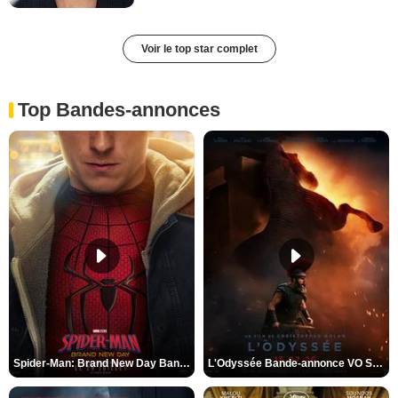
Voir le top star complet
Top Bandes-annonces
Spider-Man: Brand New Day Bande-annonce VO STFR
L'Odyssée Bande-annonce VO STFR