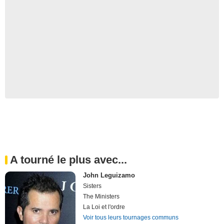
A tourné le plus avec...
John Leguizamo
Sisters
The Ministers
La Loi et l'ordre
Voir tous leurs tournages communs