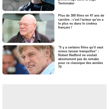
Terminator
Plus de 300 films en 47 ans de
carrière : c'est l'acteur qu'on a
le plus vu dans le cinéma
français !
"Il y a certains films qu'il vaut
mieux laisser tranquilles" :
Robert Redford ne voulait
absolument pas de remake
pour ce classique des années
70