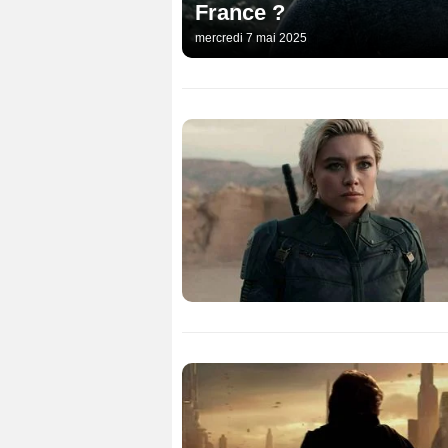
France ?
mercredi 7 mai 2025