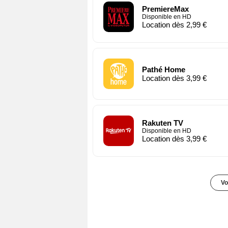
PremiereMax
Disponible en HD
Location dès 2,99 €
Pathé Home
Location dès 3,99 €
Rakuten TV
Disponible en HD
Location dès 3,99 €
Vo