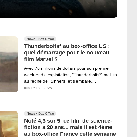
News - Box Office
Thunderbolts* au box-office US :
quel démarrage pour le nouveau
film Marvel ?
Avec 76 millions de dollars pour son premier
week-end d'exploitation, "Thunderbolts*" met fin
au règne de "Sinners" et s'empare,…
lundi 5 mai 2025
News - Box Office
Noté 4,3 sur 5, ce film de science-
fiction a 20 ans... mais il est 4ème
au box-office France cette semaine