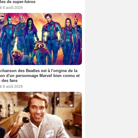
es de super-héros
i 8 août 2026
 chanson des Beatles est à l'origine de la
ion d'un personnage Marvel bien connu et
 des fans
i 8 août 2026