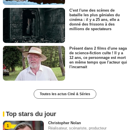
C'est l'une des scènes de
bataille les plus géniales du
cinéma : il y a 25 ans, elle a
donné des frissons à des
millions de spectateurs
Présent dans 2 films d'une saga
de science-fiction culte ! Il y a
12 ans, ce personnage est mort
en même temps que l'acteur qui
l'incarnait
Toutes les actus Ciné & Séries
Top stars du jour
Christopher Nolan
1
Réalisateur, scénariste, producteur