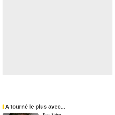
A tourné le plus avec...
Tony Sirico