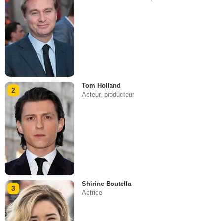
Tom Holland
2
Acteur, producteur
Shirine Boutella
3
Actrice