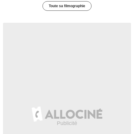
Toute sa filmographie