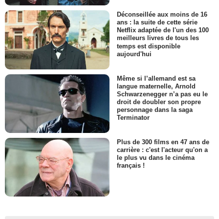
Déconseillée aux moins de 16
ans : la suite de cette série
Netflix adaptée de l'un des 100
meilleurs livres de tous les
temps est disponible
aujourd'hui
Même si l’allemand est sa
langue maternelle, Arnold
Schwarzenegger n’a pas eu le
droit de doubler son propre
personnage dans la saga
Terminator
Plus de 300 films en 47 ans de
carrière : c'est l'acteur qu'on a
le plus vu dans le cinéma
français !