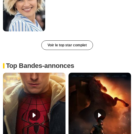
Voir le top star complet
Top Bandes-annonces