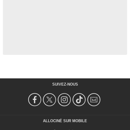
SUIVEZ-NOUS
ALLOCINÉ SUR MOBILE