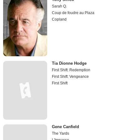
Sarah Q.
Coup de foudre au Plaza
Copland
Tia Dionne Hodge
First Shift: Redemption
First Shift: Vengeance
First Shift
Gene Canfield
The Yards