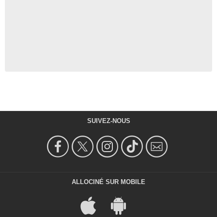
SUIVEZ-NOUS
ALLOCINÉ SUR MOBILE