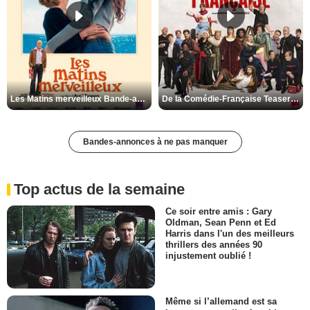
Les Matins merveilleux Bande-annonce VF
De la Comédie-Française Teaser VF
Bandes-annonces à ne pas manquer
Top actus de la semaine
Ce soir entre amis : Gary
Oldman, Sean Penn et Ed
Harris dans l'un des meilleurs
thrillers des années 90
injustement oublié !
Même si l’allemand est sa