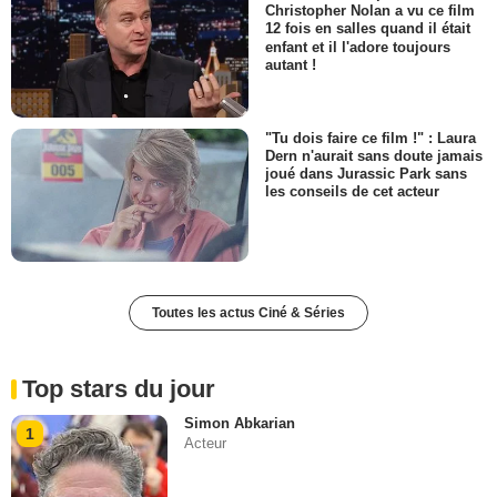
Christopher Nolan a vu ce film
12 fois en salles quand il était
enfant et il l'adore toujours
autant !
"Tu dois faire ce film !" : Laura
Dern n'aurait sans doute jamais
joué dans Jurassic Park sans
les conseils de cet acteur
Toutes les actus Ciné & Séries
Top stars du jour
Simon Abkarian
1
Acteur