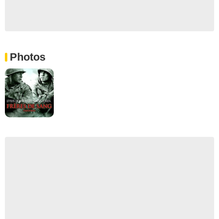
Photos