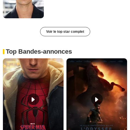
Voir le top star complet
Top Bandes-annonces