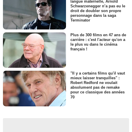
langue maternelle, Arnold
Schwarzenegger n’a pas eu le
droit de doubler son propre
personnage dans la saga
Terminator
Plus de 300 films en 47 ans de
carrière : c'est l'acteur qu'on a
le plus vu dans le cinéma
français !
"Il y a certains films qu'il vaut
mieux laisser tranquilles" :
Robert Redford ne voulait
absolument pas de remake
pour ce classique des années
70