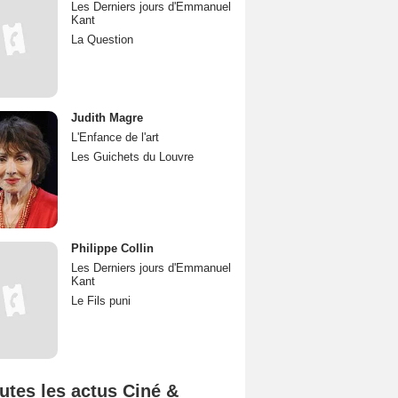
Les Derniers jours d'Emmanuel
Kant
La Question
Judith Magre
L'Enfance de l'art
Les Guichets du Louvre
Philippe Collin
Les Derniers jours d'Emmanuel
Kant
Le Fils puni
utes les actus Ciné &