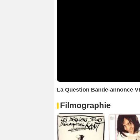
La Question Bande-annonce V
Filmographie