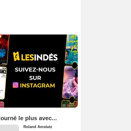
tourné le plus avec...
Roland Amstutz