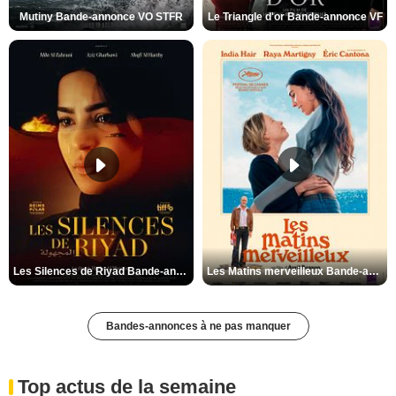
Mutiny Bande-annonce VO STFR
Le Triangle d'or Bande-annonce VF
Les Silences de Riyad Bande-annonce VO STFR
Les Matins merveilleux Bande-annonce VF
Bandes-annonces à ne pas manquer
Top actus de la semaine