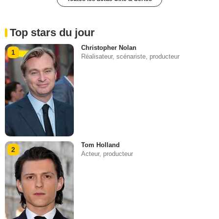
Top stars du jour
Christopher Nolan
1
Réalisateur, scénariste, producteur
Tom Holland
2
Acteur, producteur