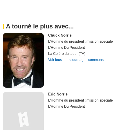
A tourné le plus avec...
Chuck Norris
L'Homme du président : mission spéciale
L'Homme Du Président
La Colère du tueur (TV)
Voir tous leurs tournages communs
Eric Norris
L'Homme du président : mission spéciale
L'Homme Du Président