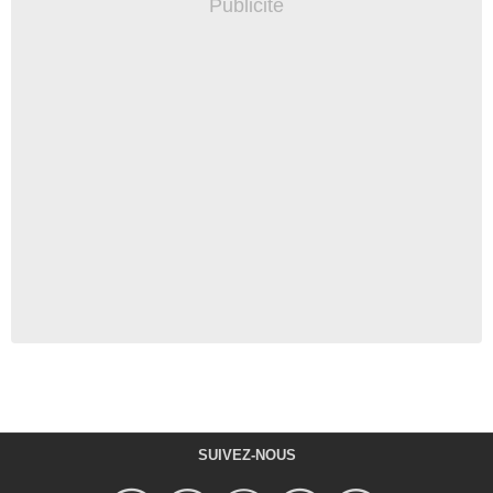
SUIVEZ-NOUS