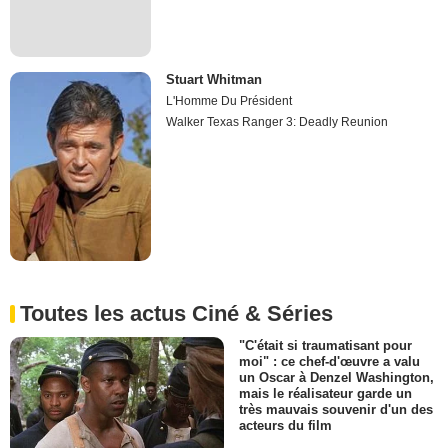
Stuart Whitman
L'Homme Du Président
Walker Texas Ranger 3: Deadly Reunion
Toutes les actus Ciné & Séries
"C'était si traumatisant pour
moi" : ce chef-d'œuvre a valu
un Oscar à Denzel Washington,
mais le réalisateur garde un
très mauvais souvenir d'un des
acteurs du film