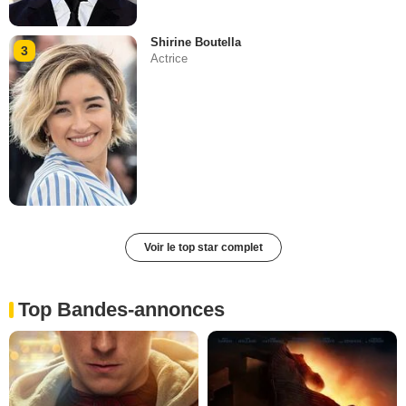
Shirine Boutella
3
Actrice
Voir le top star complet
Top Bandes-annonces