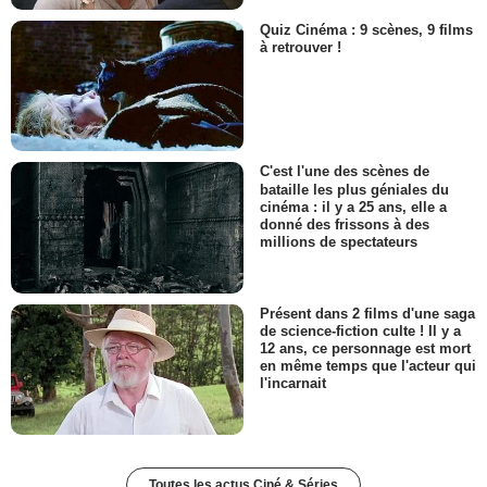
Quiz Cinéma : 9 scènes, 9 films
à retrouver !
C'est l'une des scènes de
bataille les plus géniales du
cinéma : il y a 25 ans, elle a
donné des frissons à des
millions de spectateurs
Présent dans 2 films d'une saga
de science-fiction culte ! Il y a
12 ans, ce personnage est mort
en même temps que l'acteur qui
l'incarnait
Toutes les actus Ciné & Séries