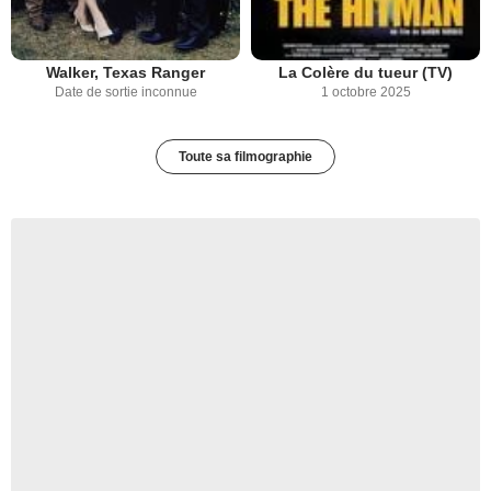
Walker, Texas Ranger
La Colère du tueur (TV)
Date de sortie inconnue
1 octobre 2025
Toute sa filmographie