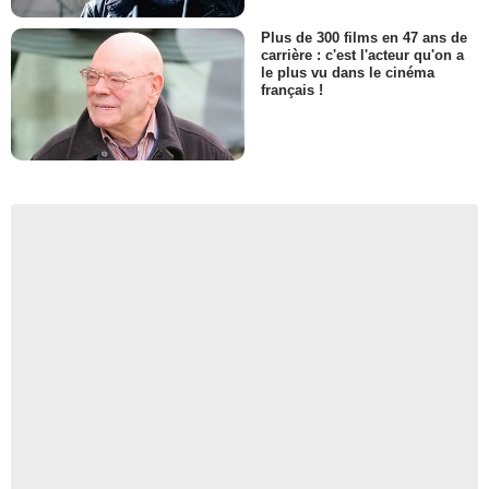
Plus de 300 films en 47 ans de
carrière : c'est l'acteur qu'on a
le plus vu dans le cinéma
français !