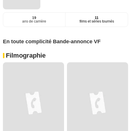
19
11
ans de carrière
films et séries tournés
En toute complicité Bande-annonce VF
Filmographie