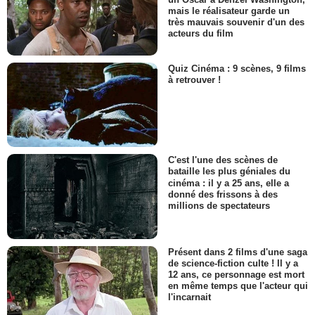
mais le réalisateur garde un
très mauvais souvenir d'un des
acteurs du film
Quiz Cinéma : 9 scènes, 9 films
à retrouver !
C'est l'une des scènes de
bataille les plus géniales du
cinéma : il y a 25 ans, elle a
donné des frissons à des
millions de spectateurs
Présent dans 2 films d'une saga
de science-fiction culte ! Il y a
12 ans, ce personnage est mort
en même temps que l'acteur qui
l'incarnait