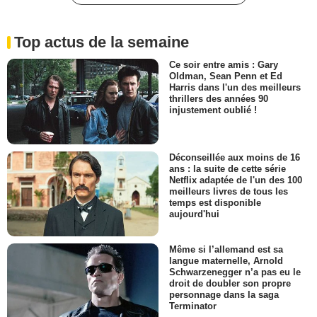
Top actus de la semaine
Ce soir entre amis : Gary
Oldman, Sean Penn et Ed
Harris dans l'un des meilleurs
thrillers des années 90
injustement oublié !
Déconseillée aux moins de 16
ans : la suite de cette série
Netflix adaptée de l'un des 100
meilleurs livres de tous les
temps est disponible
aujourd'hui
Même si l’allemand est sa
langue maternelle, Arnold
Schwarzenegger n’a pas eu le
droit de doubler son propre
personnage dans la saga
Terminator