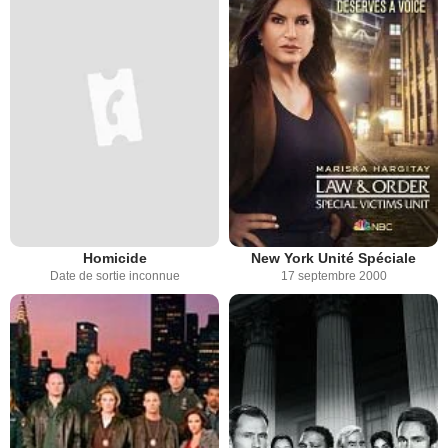
Homicide
New York Unité Spéciale
Date de sortie inconnue
17 septembre 2000