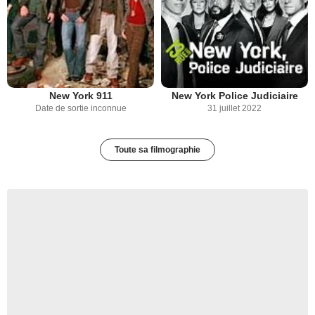
New York 911
New York Police Judiciaire
Date de sortie inconnue
31 juillet 2022
Toute sa filmographie