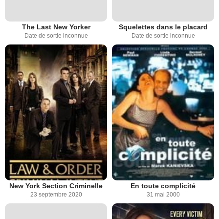
The Last New Yorker
Squelettes dans le placard
Date de sortie inconnue
Date de sortie inconnue
New York Section Criminelle
En toute complicité
23 septembre 2020
31 mai 2000