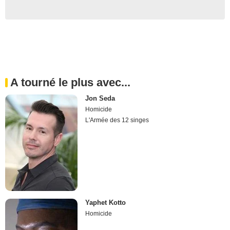
A tourné le plus avec...
Jon Seda
Homicide
L'Armée des 12 singes
Yaphet Kotto
Homicide