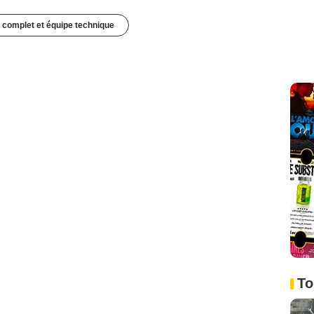
 complet et équipe technique
To