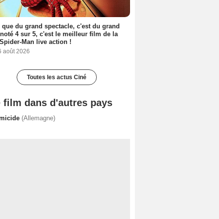
 que du grand spectacle, c'est du grand
 noté 4 sur 5, c'est le meilleur film de la
Spider-Man live action !
6 août 2026
Toutes les actus Ciné
 film dans d'autres pays
micide
(Allemagne)