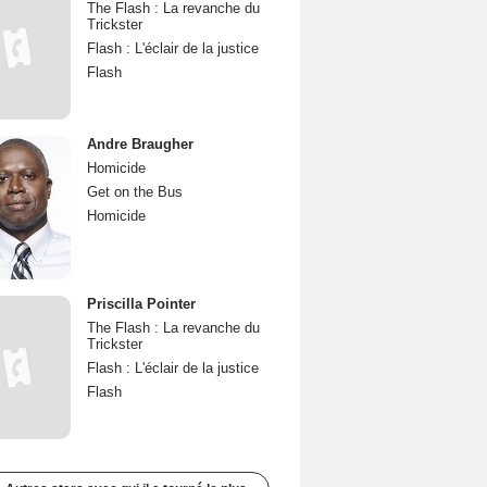
The Flash : La revanche du
Trickster
Flash : L'éclair de la justice
Flash
Andre Braugher
Homicide
Get on the Bus
Homicide
Priscilla Pointer
The Flash : La revanche du
Trickster
Flash : L'éclair de la justice
Flash