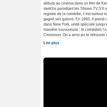
débuts au cinéma dans un film de Kenn
sketchs parodiant les Shows TV.S'il s
registre de la comédie, c'est surtout 
gagné ses galons. En 1993, il prend c
dans New York, unité spéciale jusqu'
manière savoureuse : le comédien l'a 
Crossover. On a ainsi pu le retrouver 
Lire plus