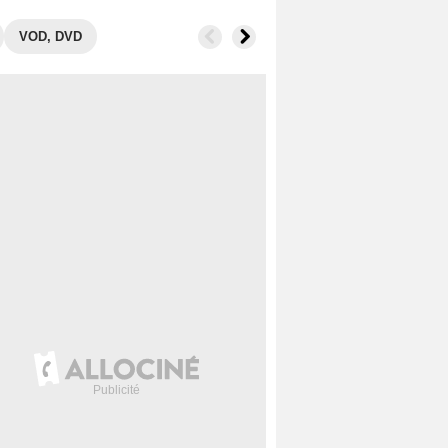
VOD, DVD