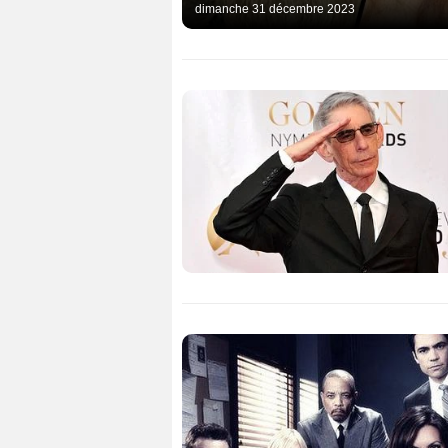
dimanche 31 décembre 2023