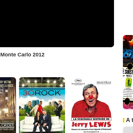
l Monte Carlo 2012
A 