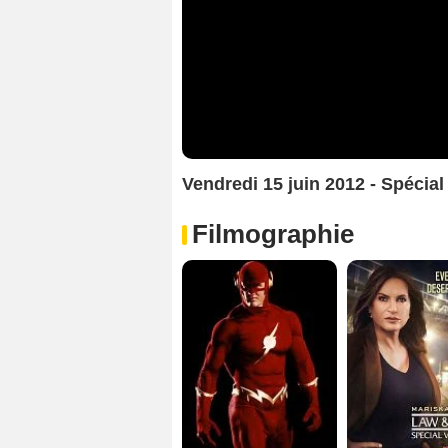
Vendredi 15 juin 2012 - Spécia
Filmographie