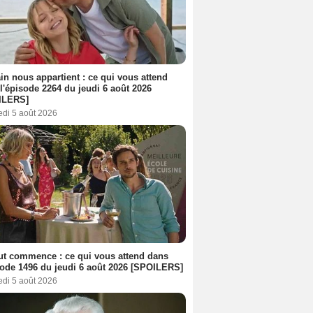
n nous appartient : ce qui vous attend
l'épisode 2264 du jeudi 6 août 2026
ILERS]
edi 5 août 2026
out commence : ce qui vous attend dans
sode 1496 du jeudi 6 août 2026 [SPOILERS]
edi 5 août 2026