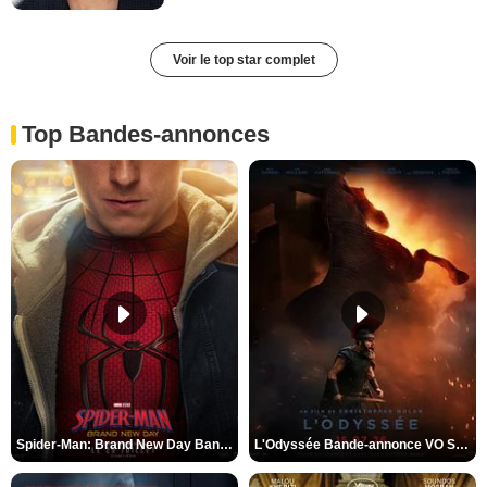
Voir le top star complet
Top Bandes-annonces
Spider-Man: Brand New Day Bande-annonce VO STFR
L'Odyssée Bande-annonce VO STFR