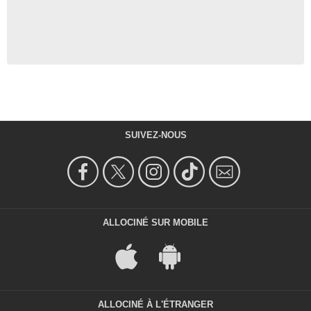
SUIVEZ-NOUS
ALLOCINÉ SUR MOBILE
ALLOCINÉ À L'ÉTRANGER