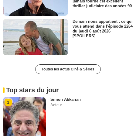
jamais tourné cet excellent
thriller judiciaire des années 90
Demain nous appartient : ce qui
vous attend dans l'épisode 2264
du jeudi 6 août 2026
[SPOILERS]
Toutes les actus Ciné & Séries
Top stars du jour
Simon Abkarian
1
Acteur