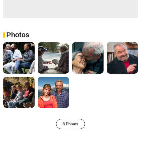
Photos
8 Photos