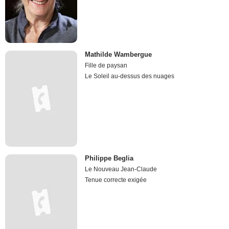
Mathilde Wambergue
Fille de paysan
Le Soleil au-dessus des nuages
Philippe Beglia
Le Nouveau Jean-Claude
Tenue correcte exigée