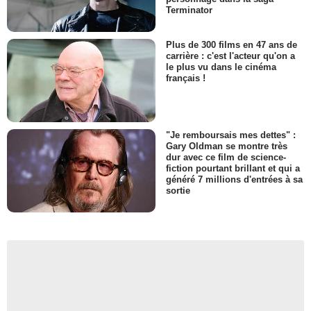
Terminator
Plus de 300 films en 47 ans de
carrière : c'est l'acteur qu'on a
le plus vu dans le cinéma
français !
"Je remboursais mes dettes" :
Gary Oldman se montre très
dur avec ce film de science-
fiction pourtant brillant et qui a
généré 7 millions d'entrées à sa
sortie