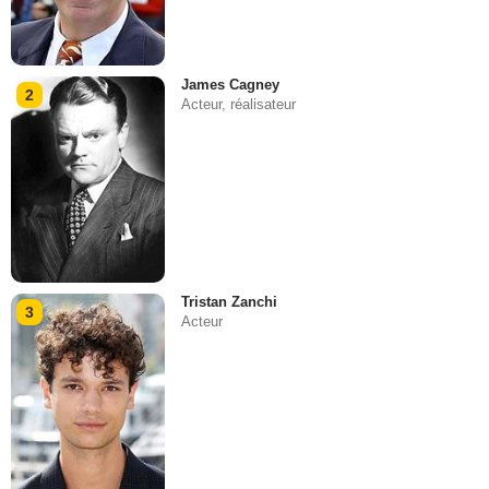
James Cagney
2
Acteur, réalisateur
Tristan Zanchi
3
Acteur