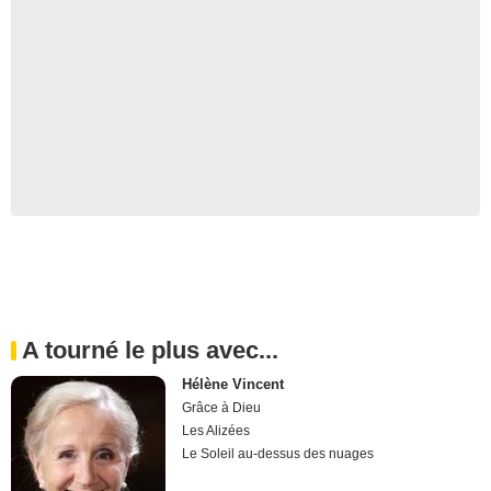
A tourné le plus avec...
Hélène Vincent
Grâce à Dieu
Les Alizées
Le Soleil au-dessus des nuages