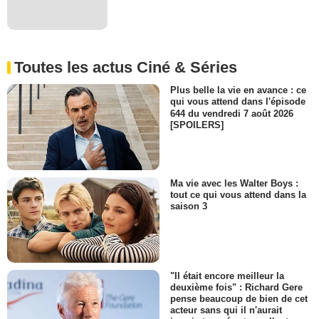
Toutes les actus Ciné & Séries
Plus belle la vie en avance : ce
qui vous attend dans l'épisode
644 du vendredi 7 août 2026
[SPOILERS]
Ma vie avec les Walter Boys :
tout ce qui vous attend dans la
saison 3
"Il était encore meilleur la
deuxième fois" : Richard Gere
pense beaucoup de bien de cet
acteur sans qui il n'aurait