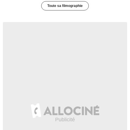
Toute sa filmographie