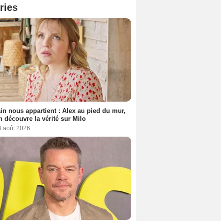
ries
n nous appartient : Alex au pied du mur,
h découvre la vérité sur Milo
6 août 2026