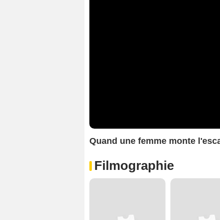
Quand une femme monte l'esc
Filmographie