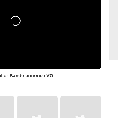
alier Bande-annonce VO