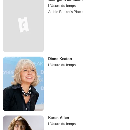
L'Usure du temps
Archie Bunker's Place
Diane Keaton
L'Usure du temps
Karen Allen
L'Usure du temps