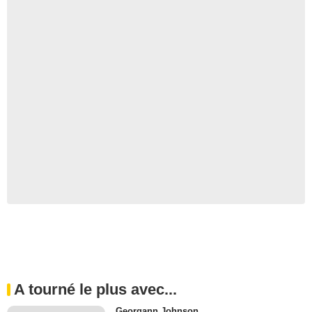
A tourné le plus avec...
Georgann Johnson