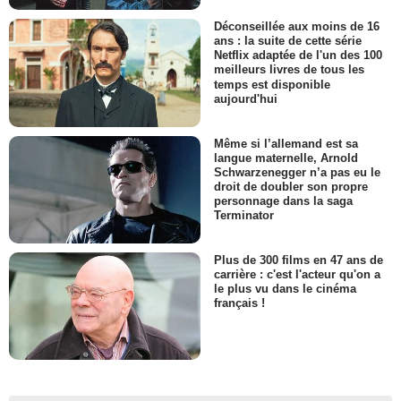
Déconseillée aux moins de 16
ans : la suite de cette série
Netflix adaptée de l'un des 100
meilleurs livres de tous les
temps est disponible
aujourd'hui
Même si l’allemand est sa
langue maternelle, Arnold
Schwarzenegger n’a pas eu le
droit de doubler son propre
personnage dans la saga
Terminator
Plus de 300 films en 47 ans de
carrière : c'est l'acteur qu'on a
le plus vu dans le cinéma
français !