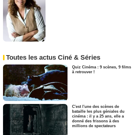
Toutes les actus Ciné & Séries
Quiz Cinéma : 9 scènes, 9 films
à retrouver !
C'est l'une des scènes de
bataille les plus géniales du
cinéma : il y a 25 ans, elle a
donné des frissons à des
millions de spectateurs