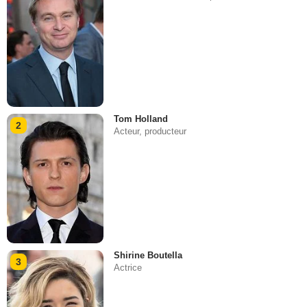
Tom Holland
2
Acteur, producteur
Shirine Boutella
3
Actrice