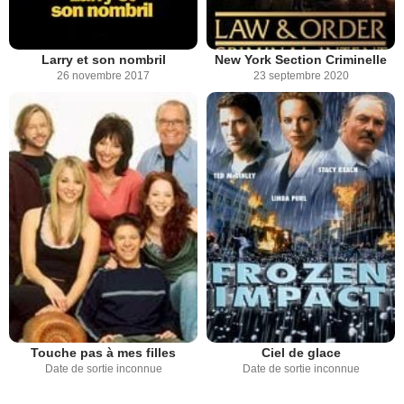
Larry et son nombril
New York Section Criminelle
26 novembre 2017
23 septembre 2020
Touche pas à mes filles
Ciel de glace
Date de sortie inconnue
Date de sortie inconnue