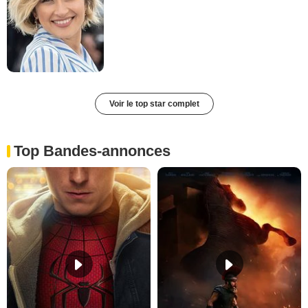
Voir le top star complet
Top Bandes-annonces