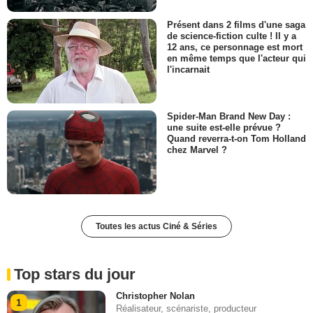
Présent dans 2 films d'une saga
de science-fiction culte ! Il y a
12 ans, ce personnage est mort
en même temps que l'acteur qui
l'incarnait
Spider-Man Brand New Day :
une suite est-elle prévue ?
Quand reverra-t-on Tom Holland
chez Marvel ?
Toutes les actus Ciné & Séries
Top stars du jour
Christopher Nolan
1
Réalisateur, scénariste, producteur