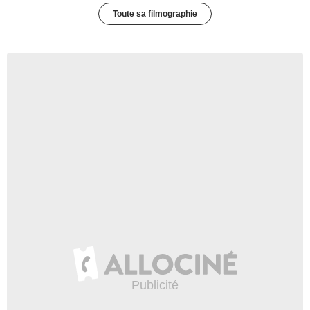
Toute sa filmographie