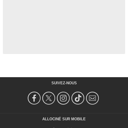
SUIVEZ-NOUS
ALLOCINÉ SUR MOBILE