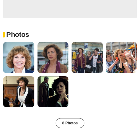
Photos
8 Photos