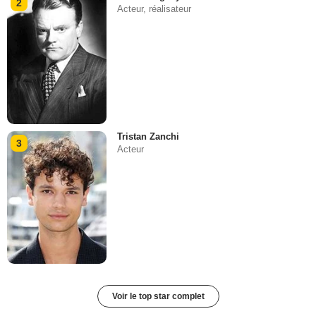
2
Acteur, réalisateur
Tristan Zanchi
3
Acteur
Voir le top star complet