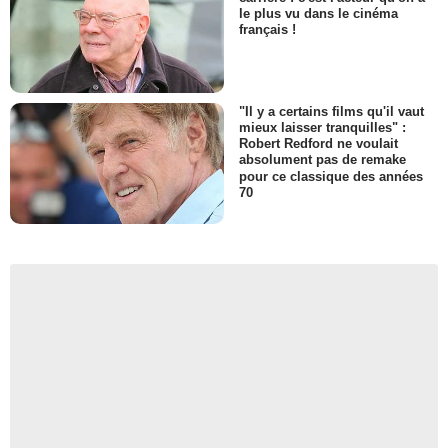
le plus vu dans le cinéma
français !
"Il y a certains films qu'il vaut
mieux laisser tranquilles" :
Robert Redford ne voulait
absolument pas de remake
pour ce classique des années
70