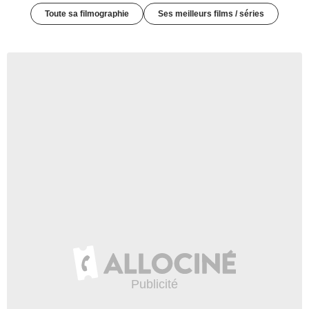
Toute sa filmographie
Ses meilleurs films / séries