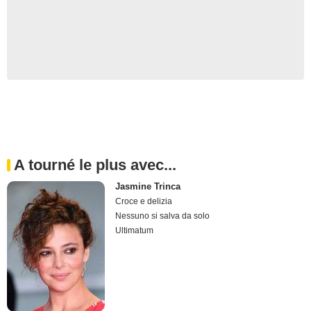
A tourné le plus avec...
Jasmine Trinca
Croce e delizia
Nessuno si salva da solo
Ultimatum