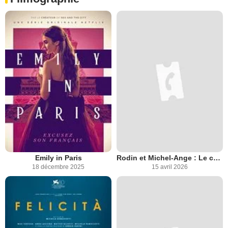
Emily in Paris
Rodin et Michel-Ange : Le chant des statues
18 décembre 2025
15 avril 2026