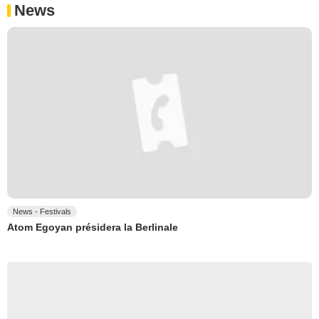
News
News - Festivals
Atom Egoyan présidera la Berlinale