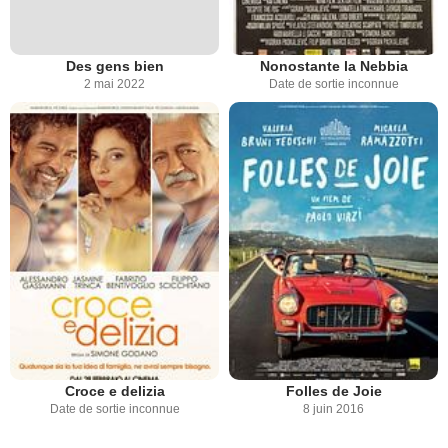
Des gens bien
Nonostante la Nebbia
2 mai 2022
Date de sortie inconnue
Croce e delizia
Folles de Joie
Date de sortie inconnue
8 juin 2016