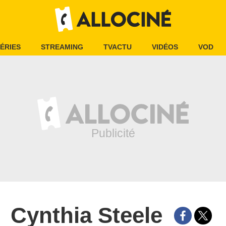
ÉRIES
STREAMING
TVACTU
VIDÉOS
VOD
Cynthia Steele