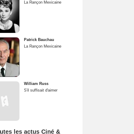
La Rançon Mexicaine
Patrick Bauchau
La Rançon Mexicaine
William Russ
S'il suffisait d'aimer
utes les actus Ciné &