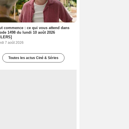
out commence : ce qui vous attend dans
sode 1498 du lundi 10 août 2026
ILERS]
edi 7 août 2026
Toutes les actus Ciné & Séries