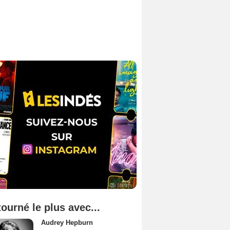
tourné le plus avec...
Audrey Hepburn