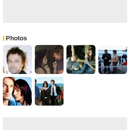
Photos