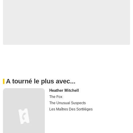
A tourné le plus avec...
Heather Mitchell
The Fox
The Unusual Suspects
Les Maîtres Des Sortilèges