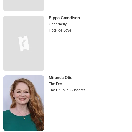
Pippa Grandison
Underbelly
Hotel de Love
Miranda Otto
The Fox
The Unusual Suspects