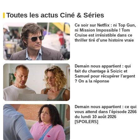
Toutes les actus Ciné & Séries
Ce soir sur Netflix : ni Top Gun,
ni Mission Impossible ! Tom
Cruise est irrésistible dans ce
thriller tiré d’une histoire vraie
Demain nous appartient : qui
fait du chantage à Soizic et
Samuel pour récupérer l'argent
? On a la réponse
Demain nous appartient : ce qui
vous attend dans l'épisode 2266
du lundi 10 août 2026
[SPOILERS]