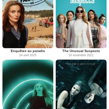
Enquêtes au paradis
The Unusual Suspects
24 avril 2025
16 novembre 2021