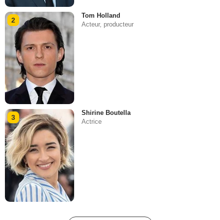
Tom Holland
2
Acteur, producteur
Shirine Boutella
3
Actrice