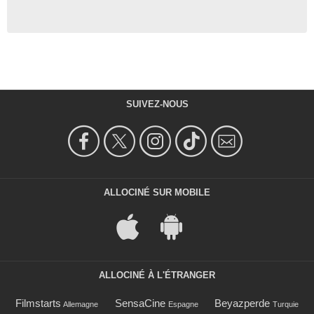
SUIVEZ-NOUS
ALLOCINÉ SUR MOBILE
ALLOCINÉ À L'ÉTRANGER
Filmstarts
SensaCine
Beyazperde
Allemagne
Espagne
Turquie