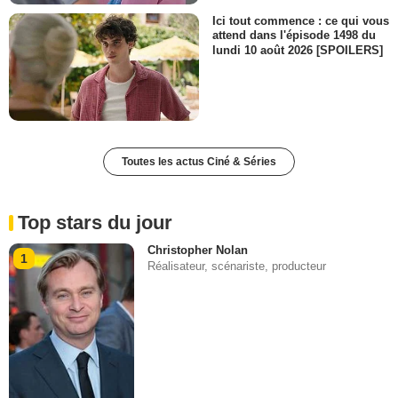
Ici tout commence : ce qui vous
attend dans l'épisode 1498 du
lundi 10 août 2026 [SPOILERS]
Toutes les actus Ciné & Séries
Top stars du jour
Christopher Nolan
1
Réalisateur, scénariste, producteur