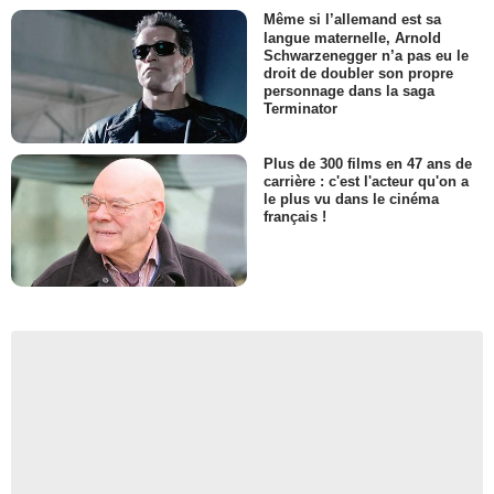
Même si l’allemand est sa
langue maternelle, Arnold
Schwarzenegger n’a pas eu le
droit de doubler son propre
personnage dans la saga
Terminator
Plus de 300 films en 47 ans de
carrière : c'est l'acteur qu'on a
le plus vu dans le cinéma
français !