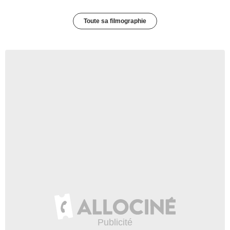
Toute sa filmographie