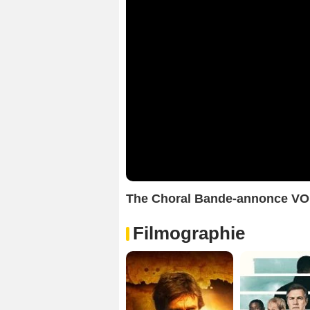
The Choral Bande-annonce VO
Filmographie