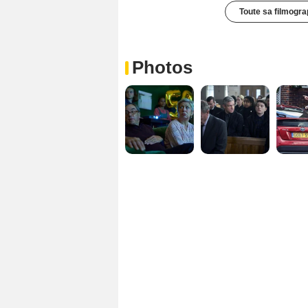
Toute sa filmogra
Photos