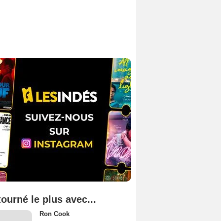
tourné le plus avec...
Ron Cook