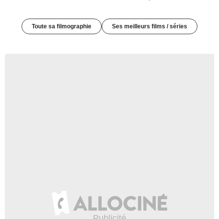
Toute sa filmographie
Ses meilleurs films / séries