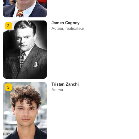
James Cagney
2
Acteur, réalisateur
Tristan Zanchi
3
Acteur