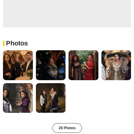
Photos
28 Photos