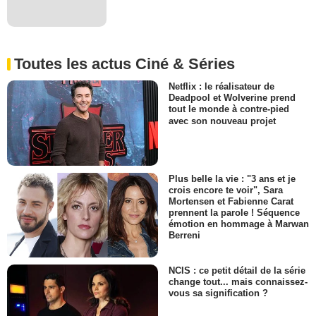
Toutes les actus Ciné & Séries
Netflix : le réalisateur de
Deadpool et Wolverine prend
tout le monde à contre-pied
avec son nouveau projet
Plus belle la vie : "3 ans et je
crois encore te voir", Sara
Mortensen et Fabienne Carat
prennent la parole ! Séquence
émotion en hommage à Marwan
Berreni
NCIS : ce petit détail de la série
change tout... mais connaissez-
vous sa signification ?