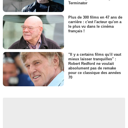
Terminator
Plus de 300 films en 47 ans de
carrière : c'est l'acteur qu'on a
le plus vu dans le cinéma
français !
"Il y a certains films qu'il vaut
mieux laisser tranquilles" :
Robert Redford ne voulait
absolument pas de remake
pour ce classique des années
70