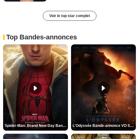
Voir le top star complet
Top Bandes-annonces
Spider-Man: Brand New Day Bande-annonce VO STFR
L'Odyssée Bande-annonce VO STFR