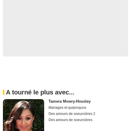
A tourné le plus avec...
Tamera Mowry-Housley
Mariages et quiproquos
Des amours de soeurcières 2
Des amours de soeurcières