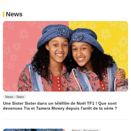
News
News - Stars
Une Sister Sister dans un téléfilm de Noël TF1 ! Que sont
devenues Tia et Tamera Mowry depuis l'arrêt de la série ?
News - Tournages