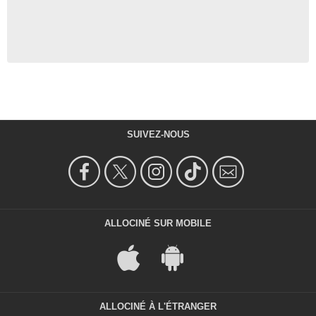
SUIVEZ-NOUS
ALLOCINÉ SUR MOBILE
ALLOCINÉ À L'ÉTRANGER