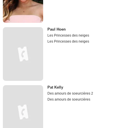
Paul Hoen
Les Princesses des neiges
Les Princesses des neiges
Pat Kelly
Des amours de soeurcières 2
Des amours de soeurcières