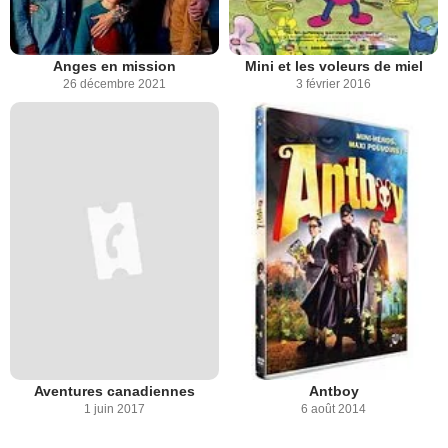
Anges en mission
Mini et les voleurs de miel
26 décembre 2021
3 février 2016
Aventures canadiennes
Antboy
1 juin 2017
6 août 2014