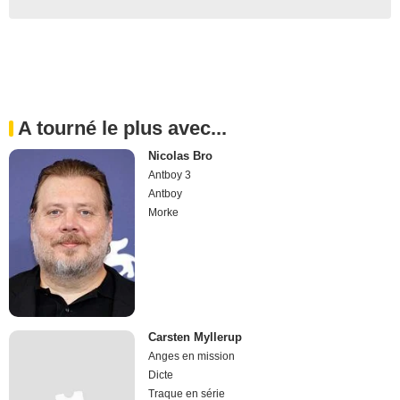
A tourné le plus avec...
Nicolas Bro
Antboy 3
Antboy
Morke
Carsten Myllerup
Anges en mission
Dicte
Traque en série