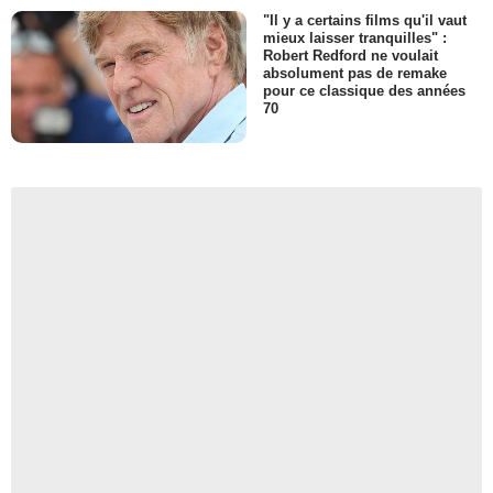
"Il y a certains films qu'il vaut
mieux laisser tranquilles" :
Robert Redford ne voulait
absolument pas de remake
pour ce classique des années
70