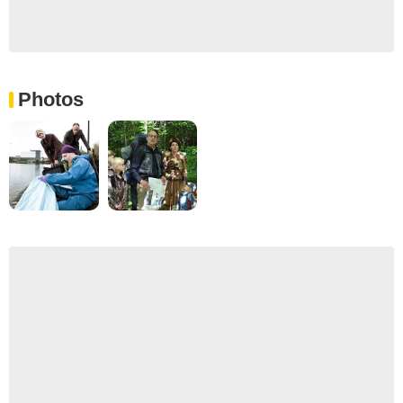
Photos