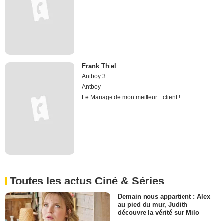
Frank Thiel
Antboy 3
Antboy
Le Mariage de mon meilleur... client !
Toutes les actus Ciné & Séries
Demain nous appartient : Alex
au pied du mur, Judith
découvre la vérité sur Milo