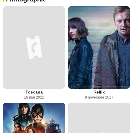
Toscana
Rellik
18 mai 2022
9 novembre 2017