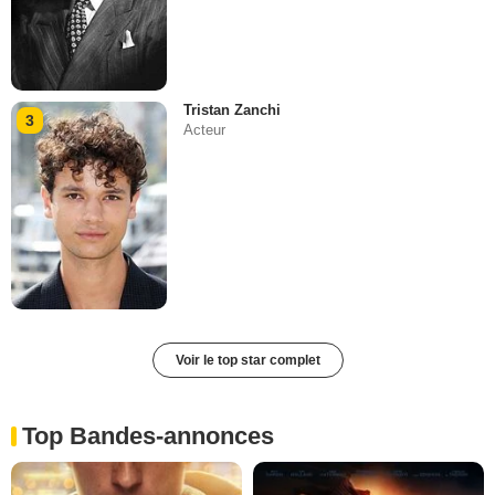
Tristan Zanchi
3
Acteur
Voir le top star complet
Top Bandes-annonces