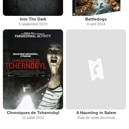
Into The Dark
Battledogs
5 septembre 2019
8 avril 2014
Chroniques de Tchernobyl
A Haunting in Salem
11 juillet 2012
Date de sortie inconnue