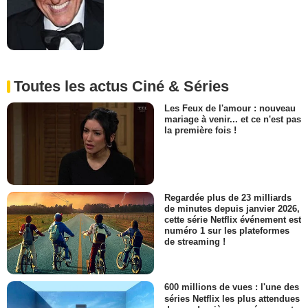
Toutes les actus Ciné & Séries
Les Feux de l'amour : nouveau
mariage à venir... et ce n'est pas
la première fois !
Regardée plus de 23 milliards
de minutes depuis janvier 2026,
cette série Netflix événement est
numéro 1 sur les plateformes
de streaming !
600 millions de vues : l'une des
séries Netflix les plus attendues