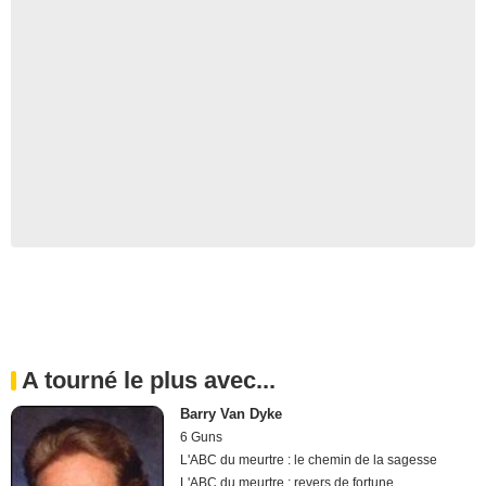
A tourné le plus avec...
Barry Van Dyke
6 Guns
L'ABC du meurtre : le chemin de la sagesse
L'ABC du meurtre : revers de fortune