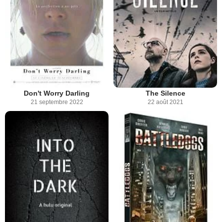
Don't Worry Darling
The Silence
21 septembre 2022
22 août 2021