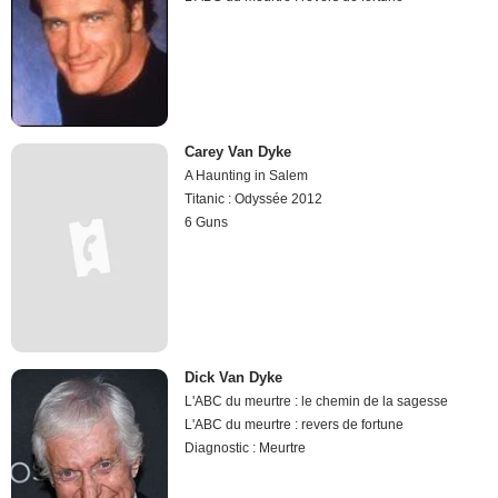
Carey Van Dyke
A Haunting in Salem
Titanic : Odyssée 2012
6 Guns
Dick Van Dyke
L'ABC du meurtre : le chemin de la sagesse
L'ABC du meurtre : revers de fortune
Diagnostic : Meurtre