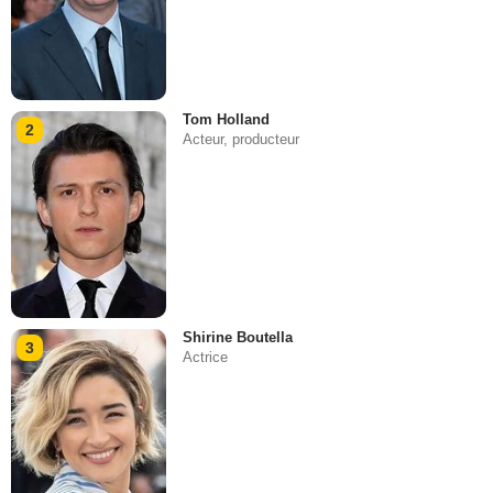
Tom Holland
2
Acteur, producteur
Shirine Boutella
3
Actrice