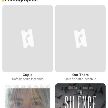
Cupid
Out There
Date de sortie inconnue
Date de sortie inconnue