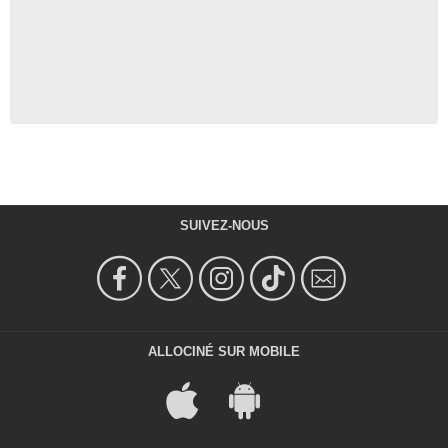
SUIVEZ-NOUS
ALLOCINÉ SUR MOBILE