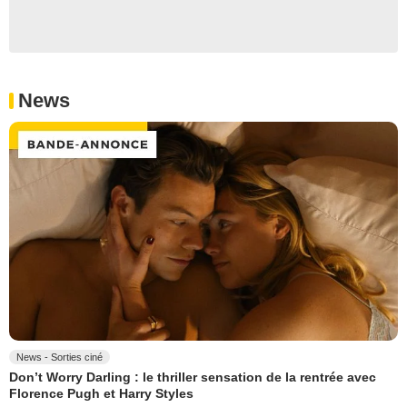
News
News - Sorties ciné
Don’t Worry Darling : le thriller sensation de la rentrée avec
Florence Pugh et Harry Styles