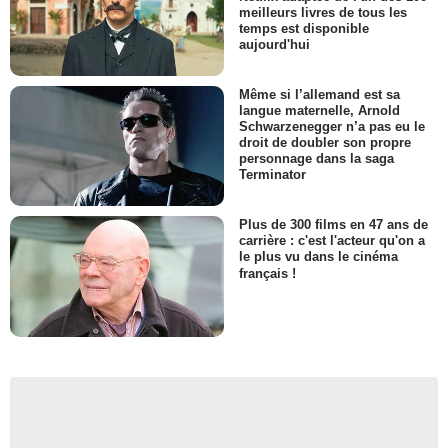
meilleurs livres de tous les
temps est disponible
aujourd'hui
Même si l’allemand est sa
langue maternelle, Arnold
Schwarzenegger n’a pas eu le
droit de doubler son propre
personnage dans la saga
Terminator
Plus de 300 films en 47 ans de
carrière : c'est l'acteur qu'on a
le plus vu dans le cinéma
français !