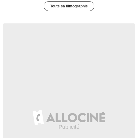
Toute sa filmographie