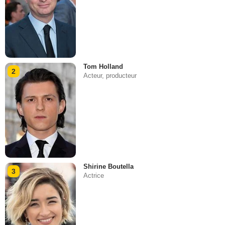
Tom Holland
2
Acteur, producteur
Shirine Boutella
3
Actrice