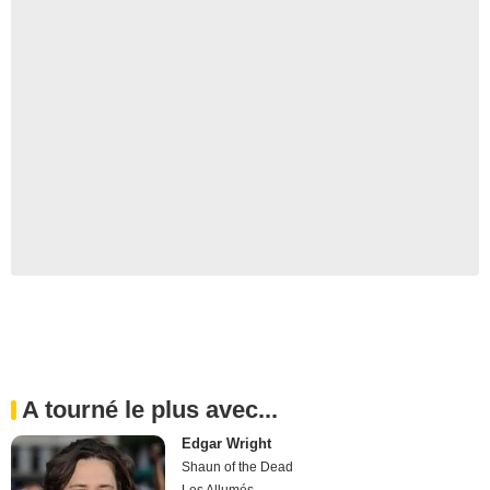
A tourné le plus avec...
Edgar Wright
Shaun of the Dead