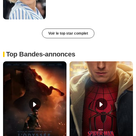
Voir le top star complet
Top Bandes-annonces