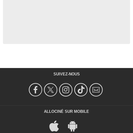
SUIVEZ-NOUS
ALLOCINÉ SUR MOBILE