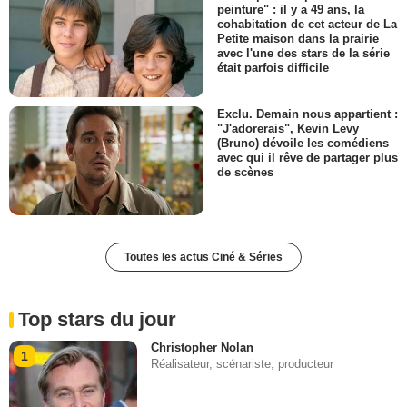
peinture" : il y a 49 ans, la
cohabitation de cet acteur de La
Petite maison dans la prairie
avec l'une des stars de la série
était parfois difficile
Exclu. Demain nous appartient :
"J'adorerais", Kevin Levy
(Bruno) dévoile les comédiens
avec qui il rêve de partager plus
de scènes
Toutes les actus Ciné & Séries
Top stars du jour
Christopher Nolan
1
Réalisateur, scénariste, producteur