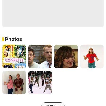
Photos