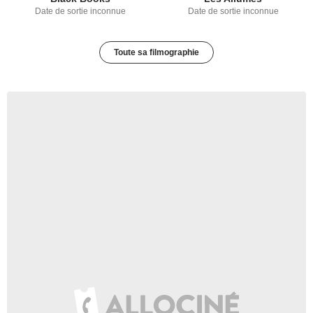
Date de sortie inconnue
Date de sortie inconnue
Toute sa filmographie