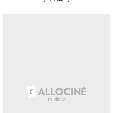
11 Photos