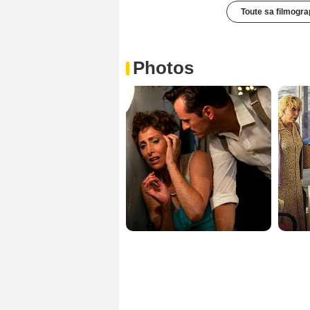
Toute sa filmogra
Photos