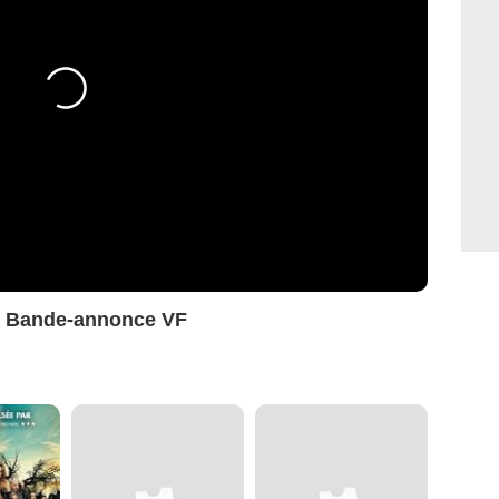
i Bande-annonce VF