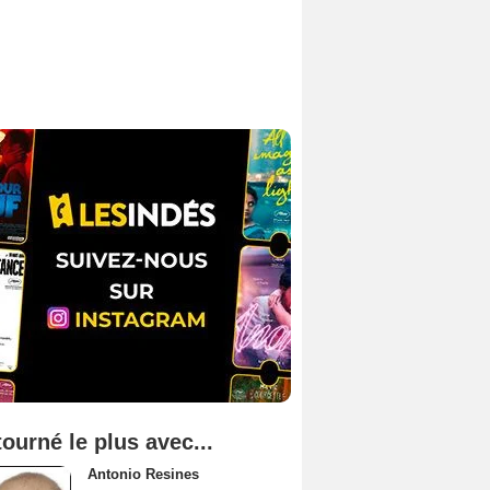
tourné le plus avec...
Antonio Resines