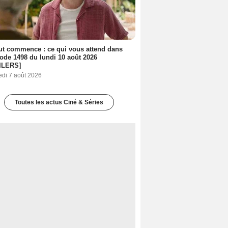
out commence : ce qui vous attend dans
sode 1498 du lundi 10 août 2026
ILERS]
edi 7 août 2026
Toutes les actus Ciné & Séries