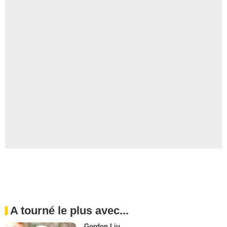
A tourné le plus avec...
Gordon Liu