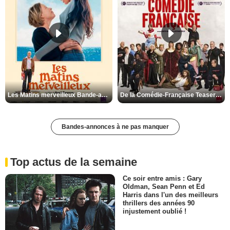
Les Matins merveilleux Bande-annonce VF
De la Comédie-Française Teaser VF
Bandes-annonces à ne pas manquer
Top actus de la semaine
Ce soir entre amis : Gary
Oldman, Sean Penn et Ed
Harris dans l'un des meilleurs
thrillers des années 90
injustement oublié !