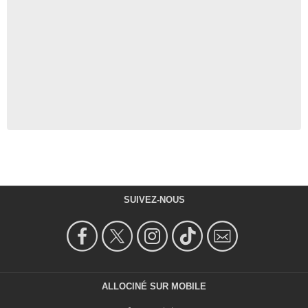
SUIVEZ-NOUS
ALLOCINÉ SUR MOBILE