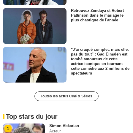
Retrouvez Zendaya et Robert
Pattinson dans le mariage le
plus chaotique de l'année
"J'ai craqué complet, mais elle,
pas du tout" : Gad Elmaleh est
tombé amoureux de cette
actrice iconique en tournant
cette comédie aux 2 millions de
spectateurs
Toutes les actus Ciné & Séries
Top stars du jour
Simon Abkarian
1
Acteur