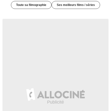
Toute sa filmographie
Ses meilleurs films / séries