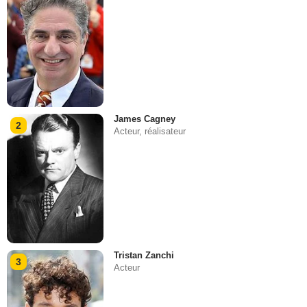
James Cagney
2
Acteur, réalisateur
Tristan Zanchi
3
Acteur