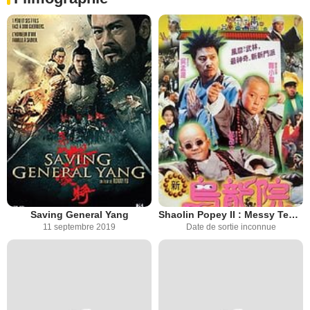
Saving General Yang
Shaolin Popey II : Messy Temple
11 septembre 2019
Date de sortie inconnue