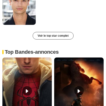
Voir le top star complet
Top Bandes-annonces