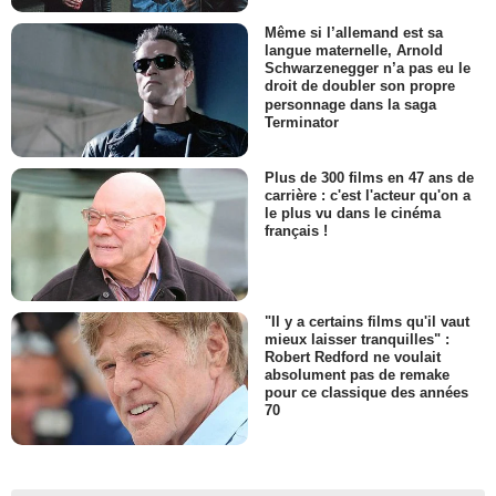
Même si l’allemand est sa
langue maternelle, Arnold
Schwarzenegger n’a pas eu le
droit de doubler son propre
personnage dans la saga
Terminator
Plus de 300 films en 47 ans de
carrière : c'est l'acteur qu'on a
le plus vu dans le cinéma
français !
"Il y a certains films qu'il vaut
mieux laisser tranquilles" :
Robert Redford ne voulait
absolument pas de remake
pour ce classique des années
70