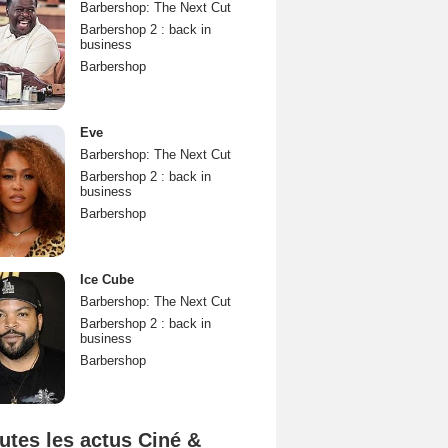
Barbershop: The Next Cut
Barbershop 2 : back in
business
Barbershop
Eve
Barbershop: The Next Cut
Barbershop 2 : back in
business
Barbershop
Ice Cube
Barbershop: The Next Cut
Barbershop 2 : back in
business
Barbershop
utes les actus Ciné &