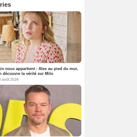
ries
n nous appartient : Alex au pied du mur,
h découvre la vérité sur Milo
6 août 2026