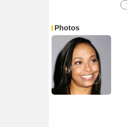
Photos