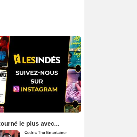
tourné le plus avec...
Cedric The Entertainer