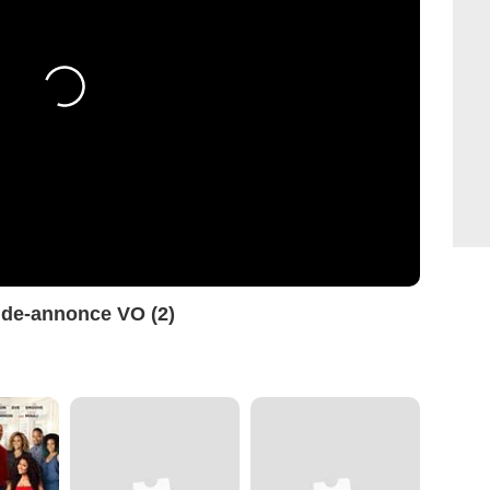
nde-annonce VO (2)