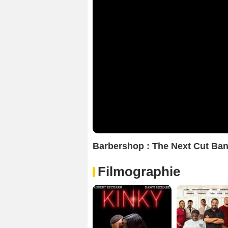
Barbershop : The Next Cut Ba
Filmographie