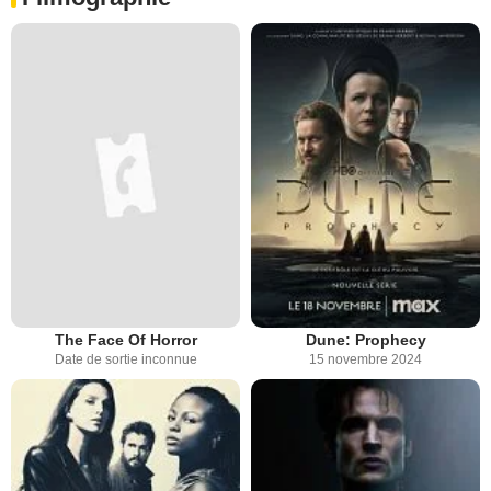
The Face Of Horror
Dune: Prophecy
Date de sortie inconnue
15 novembre 2024