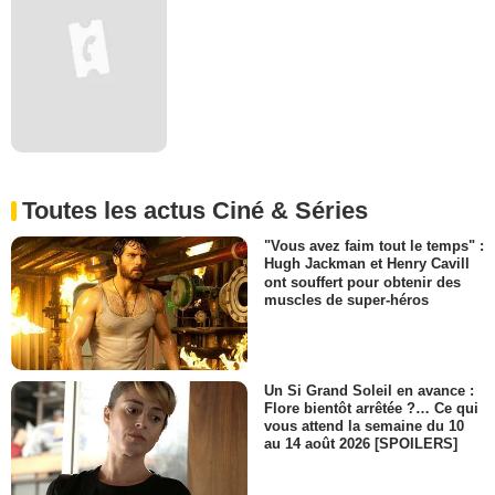
Toutes les actus Ciné & Séries
"Vous avez faim tout le temps" :
Hugh Jackman et Henry Cavill
ont souffert pour obtenir des
muscles de super-héros
Un Si Grand Soleil en avance :
Flore bientôt arrêtée ?… Ce qui
vous attend la semaine du 10
au 14 août 2026 [SPOILERS]