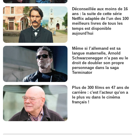
Déconseillée aux moins de 16
ans : la suite de cette série
Netflix adaptée de l'un des 100
meilleurs livres de tous les
temps est disponible
aujourd'hui
Même si l’allemand est sa
langue maternelle, Arnold
Schwarzenegger n’a pas eu le
droit de doubler son propre
personnage dans la saga
Terminator
Plus de 300 films en 47 ans de
carrière : c'est l'acteur qu'on a
le plus vu dans le cinéma
français !