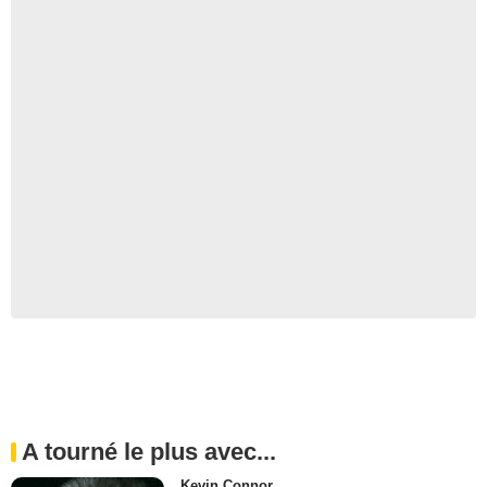
A tourné le plus avec...
Kevin Connor