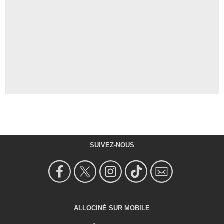
SUIVEZ-NOUS
ALLOCINÉ SUR MOBILE