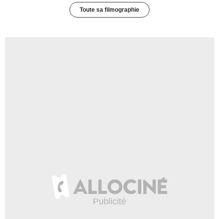
Toute sa filmographie