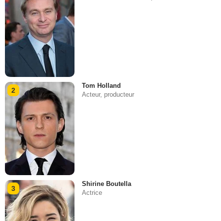
Tom Holland
2
Acteur, producteur
Shirine Boutella
3
Actrice