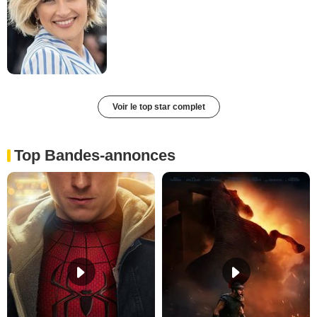
Voir le top star complet
Top Bandes-annonces