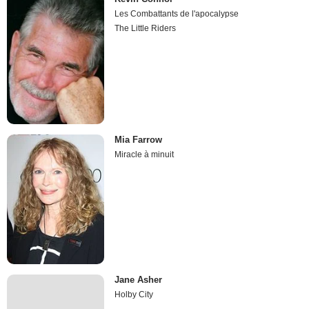
Les Combattants de l'apocalypse
The Little Riders
Mia Farrow
Miracle à minuit
Jane Asher
Holby City