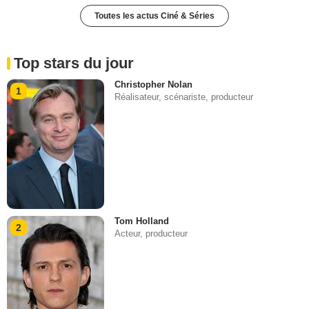
Toutes les actus Ciné & Séries
Top stars du jour
Christopher Nolan
1
Réalisateur, scénariste, producteur
Tom Holland
2
Acteur, producteur