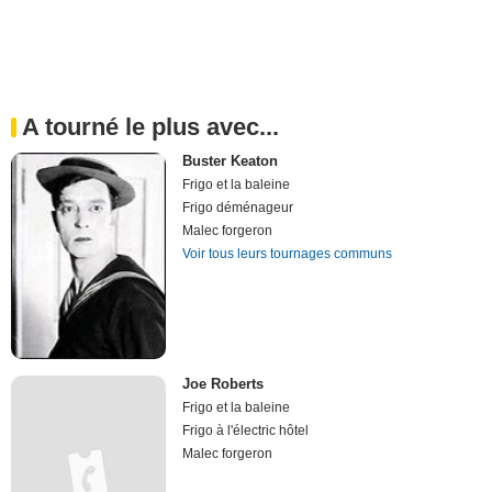
A tourné le plus avec...
Buster Keaton
Frigo et la baleine
Frigo déménageur
Malec forgeron
Voir tous leurs tournages communs
Joe Roberts
Frigo et la baleine
Frigo à l'électric hôtel
Malec forgeron