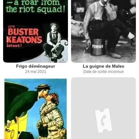
Frigo déménageur
La guigne de Malec
24 mai 2021
Date de sortie inconnue