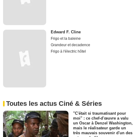
Edward F. Cline
Frigo et la baleine
Grandeur et decadence
Frigo à l'électric hôtel
Toutes les actus Ciné & Séries
"C'était si traumatisant pour
moi" : ce chef-d'œuvre a valu
un Oscar à Denzel Washington,
mais le réalisateur garde un
très mauvais souvenir d'un des