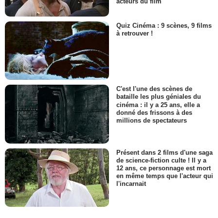
acteurs du film
Quiz Cinéma : 9 scènes, 9 films
à retrouver !
C'est l'une des scènes de
bataille les plus géniales du
cinéma : il y a 25 ans, elle a
donné des frissons à des
millions de spectateurs
Présent dans 2 films d'une saga
de science-fiction culte ! Il y a
12 ans, ce personnage est mort
en même temps que l'acteur qui
l'incarnait