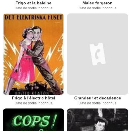
Frigo et la baleine
Malec forgeron
Date de sortie inconnue
Date de sortie inconnue
Frigo à l'électric hôtel
Grandeur et decadence
Date de sortie inconnue
Date de sortie inconnue