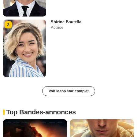
Shirine Boutella
3
Actrice
Voir le top star complet
Top Bandes-annonces