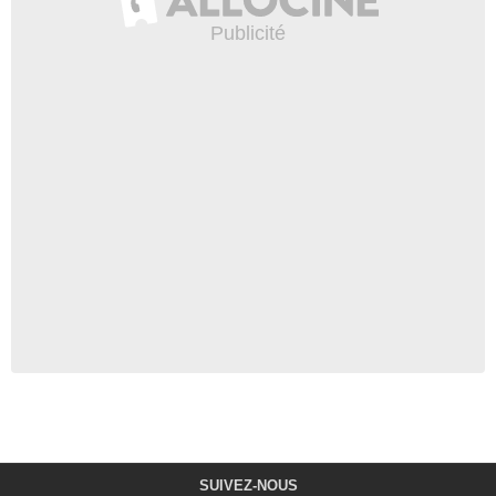
SUIVEZ-NOUS