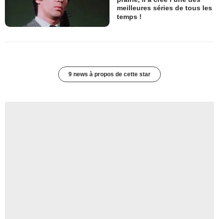
meilleures séries de tous les
temps !
9 news à propos de cette star