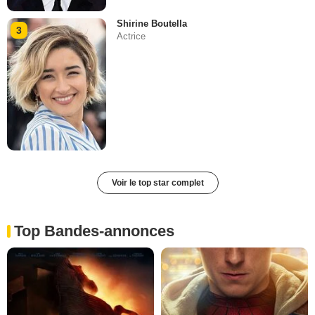
Shirine Boutella
3
Actrice
Voir le top star complet
Top Bandes-annonces