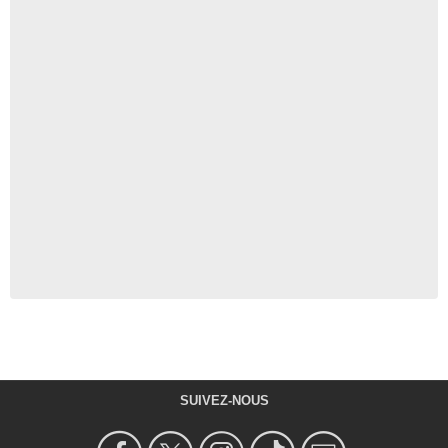
SUIVEZ-NOUS