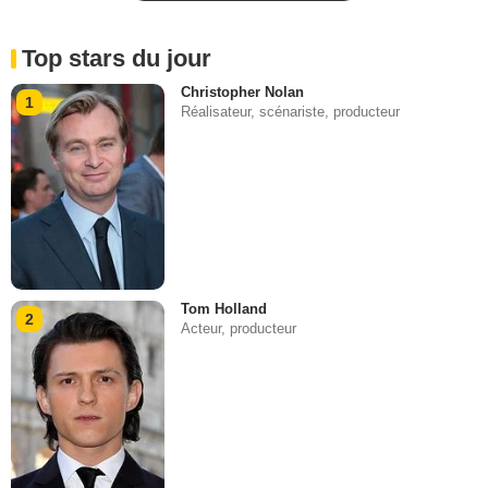
Top stars du jour
Christopher Nolan
1
Réalisateur, scénariste, producteur
Tom Holland
2
Acteur, producteur