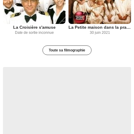
La Croisière s'amuse
La Petite maison dans la prairie
Date de sortie inconnue
30 juin 2021
Toute sa filmographie