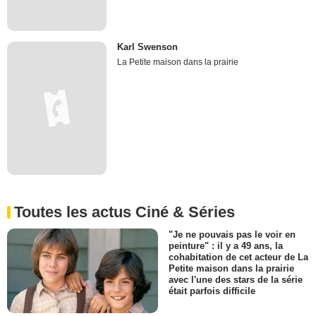
Karl Swenson
La Petite maison dans la prairie
Toutes les actus Ciné & Séries
"Je ne pouvais pas le voir en
peinture" : il y a 49 ans, la
cohabitation de cet acteur de La
Petite maison dans la prairie
avec l'une des stars de la série
était parfois difficile