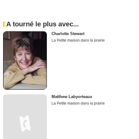
A tourné le plus avec...
Charlotte Stewart
La Petite maison dans la prairie
Matthew Labyorteaux
La Petite maison dans la prairie