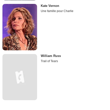
Kate Vernon
Une famille pour Charlie
William Russ
Trail of Tears