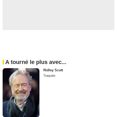
A tourné le plus avec...
Ridley Scott
Traquée