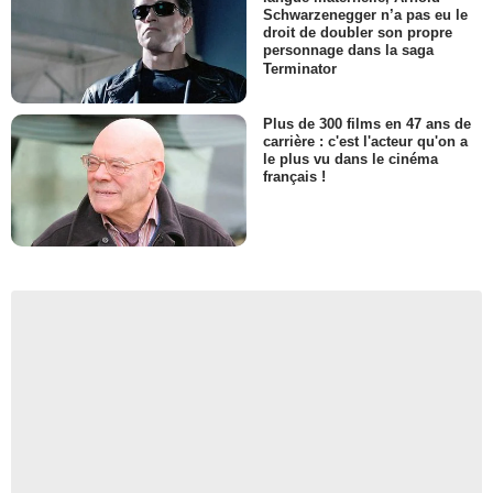
Schwarzenegger n’a pas eu le
droit de doubler son propre
personnage dans la saga
Terminator
Plus de 300 films en 47 ans de
carrière : c'est l'acteur qu'on a
le plus vu dans le cinéma
français !