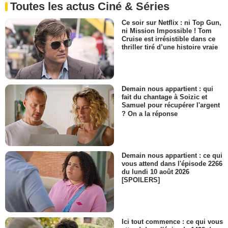
Toutes les actus Ciné & Séries
Ce soir sur Netflix : ni Top Gun,
ni Mission Impossible ! Tom
Cruise est irrésistible dans ce
thriller tiré d’une histoire vraie
Demain nous appartient : qui
fait du chantage à Soizic et
Samuel pour récupérer l'argent
? On a la réponse
Demain nous appartient : ce qui
vous attend dans l'épisode 2266
du lundi 10 août 2026
[SPOILERS]
Ici tout commence : ce qui vous