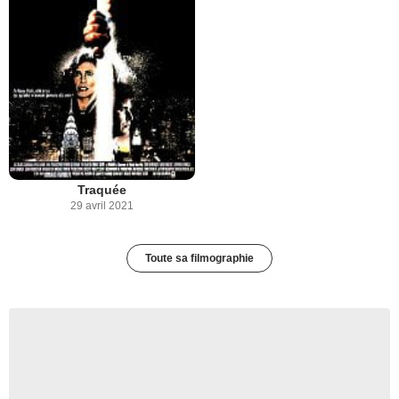
Traquée
29 avril 2021
Toute sa filmographie