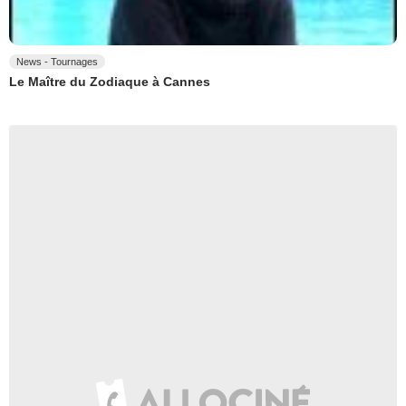
News - Tournages
Le Maître du Zodiaque à Cannes