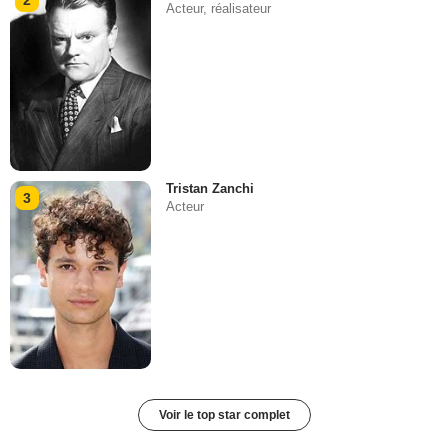
Acteur, réalisateur
Tristan Zanchi
3
Acteur
Voir le top star complet