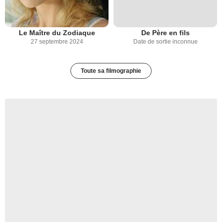
Le Maître du Zodiaque
De Père en fils
27 septembre 2024
Date de sortie inconnue
Toute sa filmographie