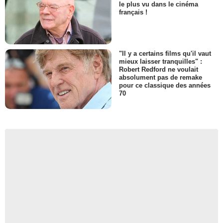
le plus vu dans le cinéma
français !
"Il y a certains films qu'il vaut
mieux laisser tranquilles" :
Robert Redford ne voulait
absolument pas de remake
pour ce classique des années
70