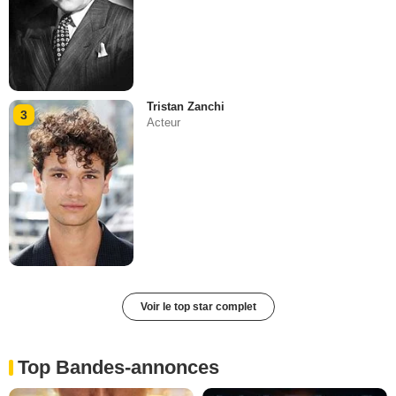
Tristan Zanchi
3
Acteur
Voir le top star complet
Top Bandes-annonces