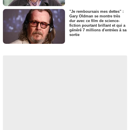
"Je remboursais mes dettes" :
Gary Oldman se montre très
dur avec ce film de science-
fiction pourtant brillant et qui a
généré 7 millions d'entrées à sa
sortie