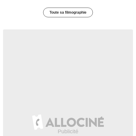
Toute sa filmographie