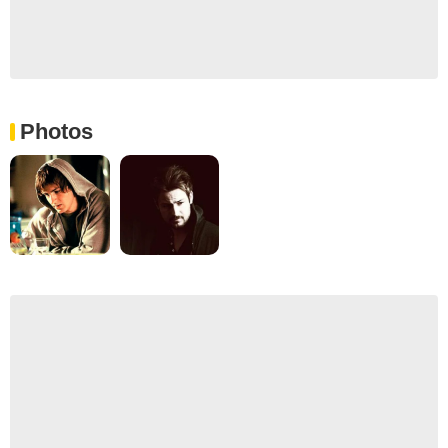
Photos