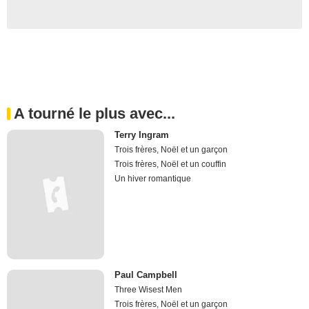
A tourné le plus avec...
Terry Ingram
Trois frères, Noël et un garçon
Trois frères, Noël et un couffin
Un hiver romantique
Paul Campbell
Three Wisest Men
Trois frères, Noël et un garçon