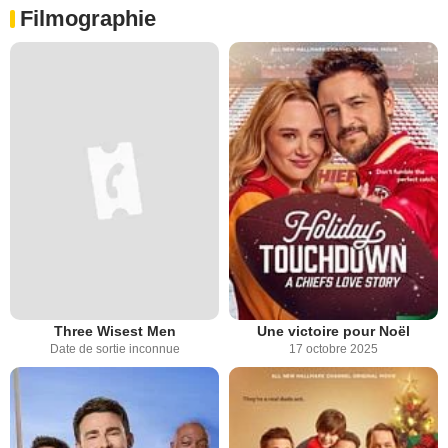
Filmographie
Three Wisest Men
Une victoire pour Noël
Date de sortie inconnue
17 octobre 2025