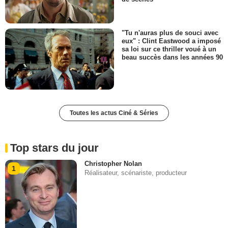
"Tu n'auras plus de souci avec
eux" : Clint Eastwood a imposé
sa loi sur ce thriller voué à un
beau succès dans les années 90
Toutes les actus Ciné & Séries
Top stars du jour
Christopher Nolan
1
Réalisateur, scénariste, producteur