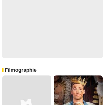
Filmographie