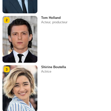
Tom Holland
2
Acteur, producteur
Shirine Boutella
3
Actrice