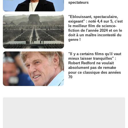
spectateurs
"Eblouissant, spectaculaire,
exigeant" : noté 4,4 sur 5, c'est
le meilleur film de science-
fiction de l'année 2024 et on le
doit à un maître incontesté du
genre !
"Il y a certains films qu'il vaut
mieux laisser tranquilles" :
Robert Redford ne voulait
absolument pas de remake
pour ce classique des années
70