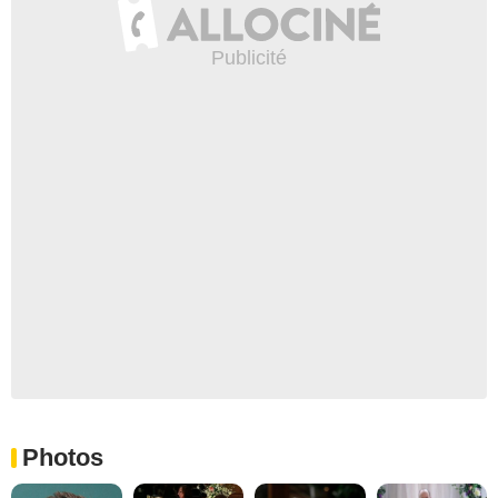
Photos