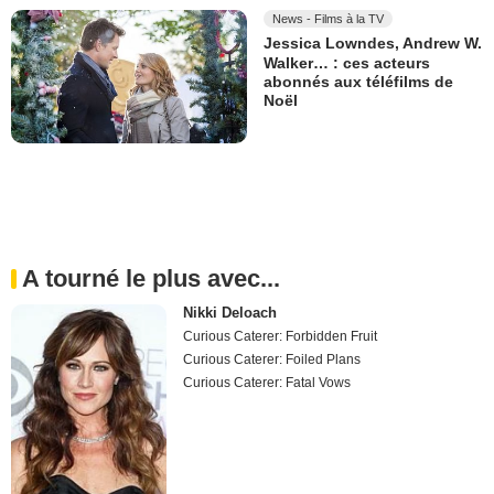
News - Films à la TV
Jessica Lowndes, Andrew W.
Walker… : ces acteurs
abonnés aux téléfilms de
Noël
A tourné le plus avec...
Nikki Deloach
Curious Caterer: Forbidden Fruit
Curious Caterer: Foiled Plans
Curious Caterer: Fatal Vows