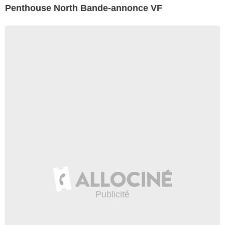
Penthouse North Bande-annonce VF