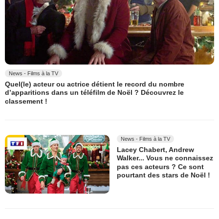
News - Films à la TV
Quel(le) acteur ou actrice détient le record du nombre
d’apparitions dans un téléfilm de Noël ? Découvrez le
classement !
News - Films à la TV
Lacey Chabert, Andrew
Walker... Vous ne connaissez
pas ces acteurs ? Ce sont
pourtant des stars de Noël !