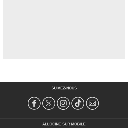
SUIVEZ-NOUS
ALLOCINÉ SUR MOBILE