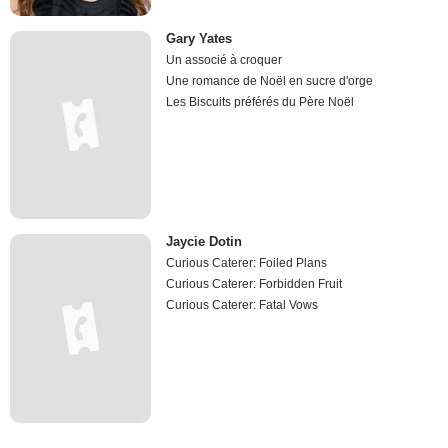
Gary Yates
Un associé à croquer
Une romance de Noël en sucre d'orge
Les Biscuits préférés du Père Noël
Jaycie Dotin
Curious Caterer: Foiled Plans
Curious Caterer: Forbidden Fruit
Curious Caterer: Fatal Vows