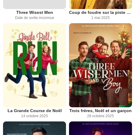
Three Wisest Men
Coup de foudre sur la piste du trésor
Date de sortie inconnue
1 mai 2025
La Grande Course de Noël
Trois frères, Noël et un garçon
14 octobre 2025
28 octobre 2025