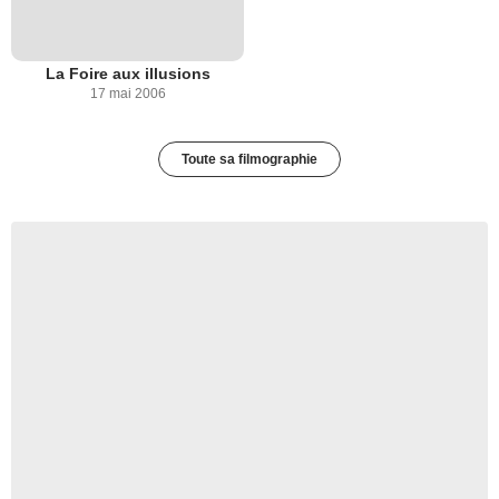
La Foire aux illusions
17 mai 2006
Toute sa filmographie