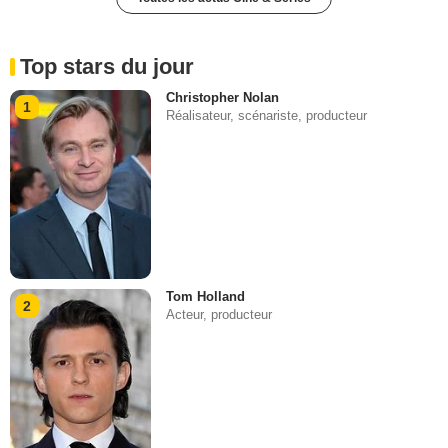
Top stars du jour
Christopher Nolan
1
Réalisateur, scénariste, producteur
Tom Holland
2
Acteur, producteur