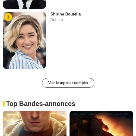
Shirine Boutella
3
Actrice
Voir le top star complet
Top Bandes-annonces