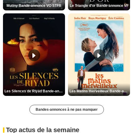
Mutiny Bande-annonce VO STFR
Le Triangle d'or Bande-annonce VF
Les Silences de Riyad Bande-annonce VO STFR
Les Matins merveilleux Bande-annonce VF
Bandes-annonces à ne pas manquer
Top actus de la semaine