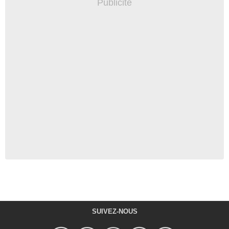
SUIVEZ-NOUS