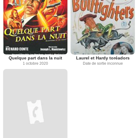
Quelque part dans la nuit
Laurel et Hardy toréadors
1 octobre 2020
Date de sortie inconnue