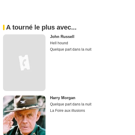
A tourné le plus avec...
John Russell
Hell hound
Quelque part dans la nuit
Harry Morgan
Quelque part dans la nuit
La Foire aux illusions