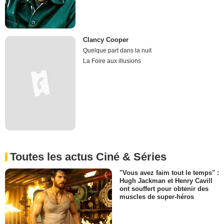
Clancy Cooper
Quelque part dans la nuit
La Foire aux illusions
Toutes les actus Ciné & Séries
"Vous avez faim tout le temps" :
Hugh Jackman et Henry Cavill
ont souffert pour obtenir des
muscles de super-héros