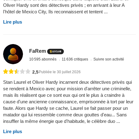
Oliver Hardy sont des détectives privés ; en arrivant à leur A
l'hôtel de Mexico City, Ils reconnaissent et tentent ...
Lire plus
FaRem
10 595 abonnés
11 636 critiques
Suivre son activité
2,5
Publiée le 30 juillet 2026
Stan Laurel et Oliver Hardy incarnent deux détectives privés qui
se rendent à Mexico avec pour mission d'arrêter une criminelle,
mais ils réalisent que ce sont eux qui ont le plus à craindre à
cause d'une ancienne connaissance, emprisonnée à tort par leur
faute. Alors que Hardy se cache, Laurel se fait passer pour un
matador qui lui ressemble comme deux gouttes d'eau... Sans
insuffler la même énergie que d'habitude, le célèbre duo ...
Lire plus