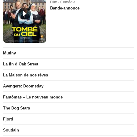
Film - Comédie
Bande-annonce
Mutiny
La fin d’Oak Street
La Maison de nos rêves
Avengers: Doomsday
Fantômas – Le nouveau monde
The Dog Stars
Fjord
Soudain