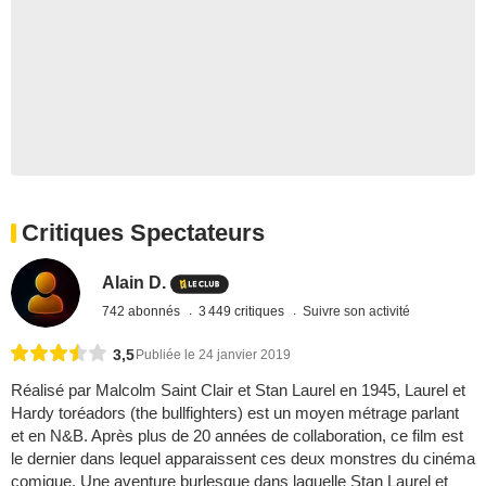
Critiques Spectateurs
Alain D.
742 abonnés
3 449 critiques
Suivre son activité
3,5
Publiée le 24 janvier 2019
Réalisé par Malcolm Saint Clair et Stan Laurel en 1945, Laurel et
Hardy toréadors (the bullfighters) est un moyen métrage parlant
et en N&B. Après plus de 20 années de collaboration, ce film est
le dernier dans lequel apparaissent ces deux monstres du cinéma
comique. Une aventure burlesque dans laquelle Stan Laurel et