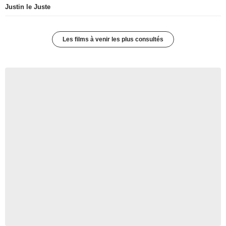
Justin le Juste
Les films à venir les plus consultés