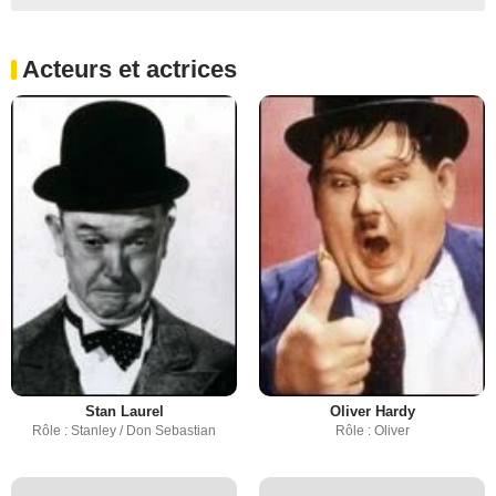
Acteurs et actrices
Stan Laurel
Oliver Hardy
Rôle : Stanley / Don Sebastian
Rôle : Oliver