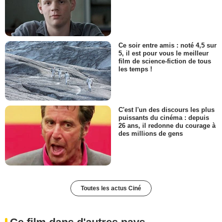
Ce soir entre amis : noté 4,5 sur
5, il est pour vous le meilleur
film de science-fiction de tous
les temps !
C'est l'un des discours les plus
puissants du cinéma : depuis
26 ans, il redonne du courage à
des millions de gens
Toutes les actus Ciné