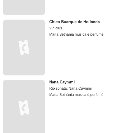
Chico Buarque de Hollanda
Vinicius
Maria Bethânia musica é perfumé
Nana Caymmi
Rio sonata: Nana Caymmi
Maria Bethânia musica é perfumé