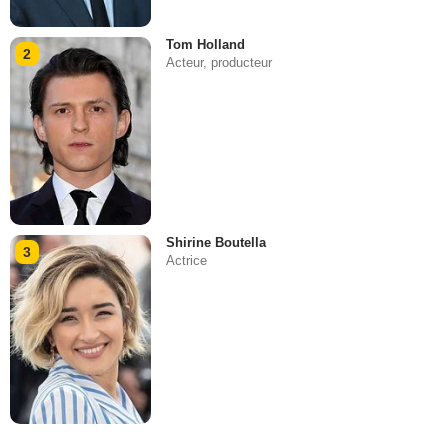
Tom Holland
2
Acteur, producteur
Shirine Boutella
3
Actrice