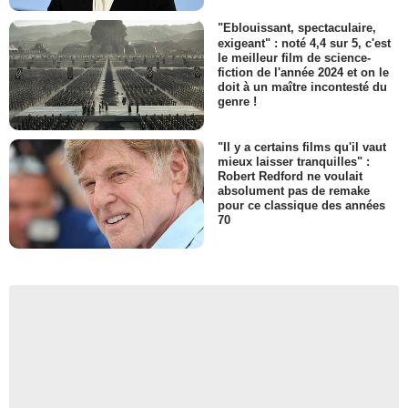
"Eblouissant, spectaculaire,
exigeant" : noté 4,4 sur 5, c'est
le meilleur film de science-
fiction de l'année 2024 et on le
doit à un maître incontesté du
genre !
"Il y a certains films qu'il vaut
mieux laisser tranquilles" :
Robert Redford ne voulait
absolument pas de remake
pour ce classique des années
70