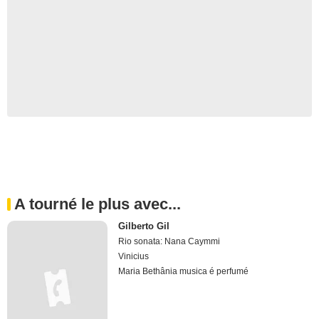
A tourné le plus avec...
Gilberto Gil
Rio sonata: Nana Caymmi
Vinicius
Maria Bethânia musica é perfumé