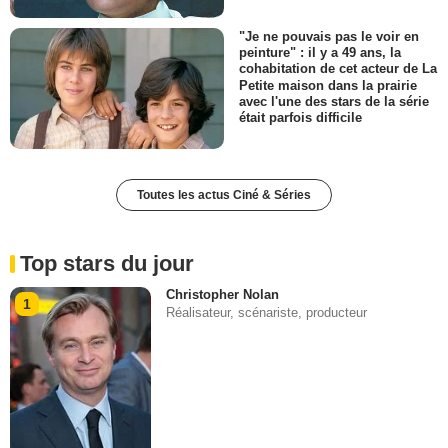
"Je ne pouvais pas le voir en
peinture" : il y a 49 ans, la
cohabitation de cet acteur de La
Petite maison dans la prairie
avec l'une des stars de la série
était parfois difficile
Toutes les actus Ciné & Séries
Top stars du jour
Christopher Nolan
1
Réalisateur, scénariste, producteur