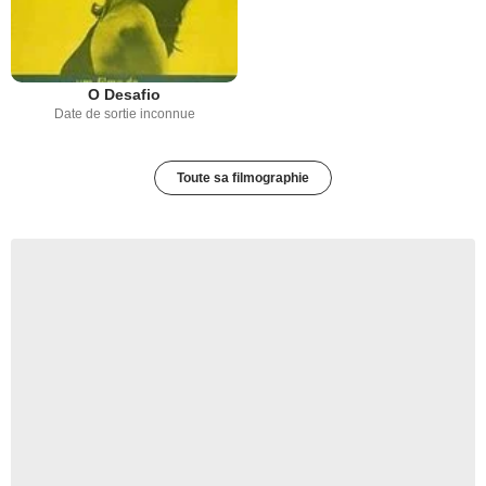
O Desafio
Date de sortie inconnue
Toute sa filmographie