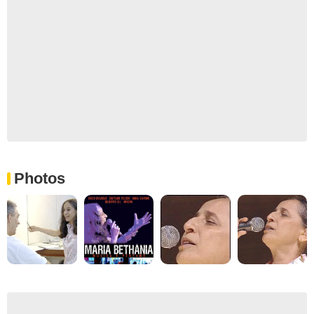
Photos