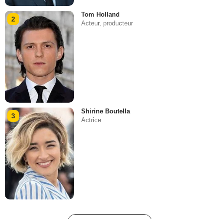
Tom Holland
2
Acteur, producteur
Shirine Boutella
3
Actrice