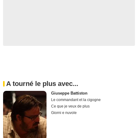
A tourné le plus avec...
Giuseppe Battiston
Le commandant et la cigogne
Ce que je veux de plus
Giorni e nuvole