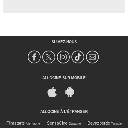
SUIVEZ-NOUS
ALLOCINÉ SUR MOBILE
ALLOCINÉ À L'ÉTRANGER
Filmstarts
SensaCine
Beyazperde
Allemagne
Espagne
Turquie