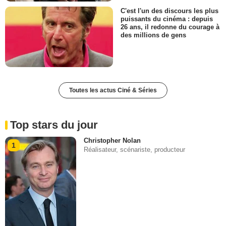
C'est l'un des discours les plus
puissants du cinéma : depuis
26 ans, il redonne du courage à
des millions de gens
Toutes les actus Ciné & Séries
Top stars du jour
Christopher Nolan
1
Réalisateur, scénariste, producteur