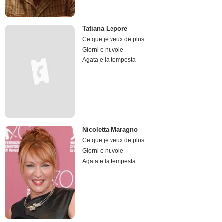
Tatiana Lepore
Ce que je veux de plus
Giorni e nuvole
Agata e la tempesta
Nicoletta Maragno
Ce que je veux de plus
Giorni e nuvole
Agata e la tempesta