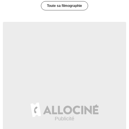
Toute sa filmographie