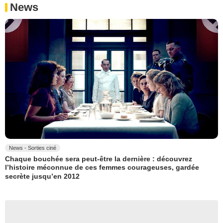
News
News - Sorties ciné
Chaque bouchée sera peut-être la dernière : découvrez
l’histoire méconnue de ces femmes courageuses, gardée
secrète jusqu’en 2012