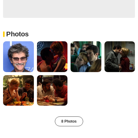
Photos
8 Photos