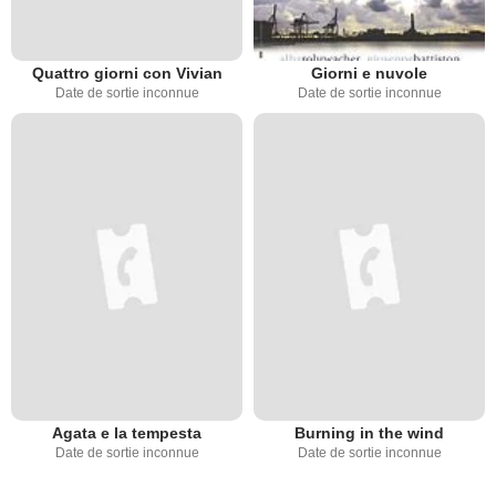
Quattro giorni con Vivian
Giorni e nuvole
Date de sortie inconnue
Date de sortie inconnue
Agata e la tempesta
Burning in the wind
Date de sortie inconnue
Date de sortie inconnue