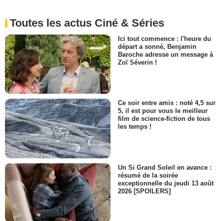
Toutes les actus Ciné & Séries
Ici tout commence : l'heure du
départ a sonné, Benjamin
Baroche adresse un message à
Zoï Séverin !
Ce soir entre amis : noté 4,5 sur
5, il est pour vous le meilleur
film de science-fiction de tous
les temps !
Un Si Grand Soleil en avance :
résumé de la soirée
exceptionnelle du jeudi 13 août
2026 [SPOILERS]