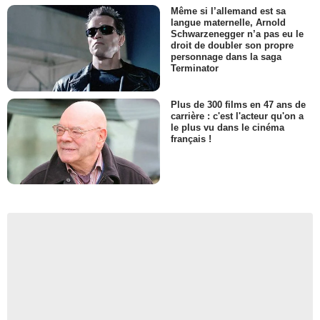
Même si l’allemand est sa
langue maternelle, Arnold
Schwarzenegger n’a pas eu le
droit de doubler son propre
personnage dans la saga
Terminator
Plus de 300 films en 47 ans de
carrière : c'est l'acteur qu'on a
le plus vu dans le cinéma
français !