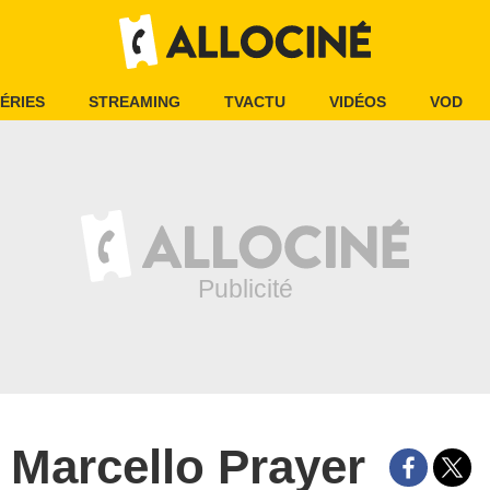
ÉRIES
STREAMING
TVACTU
VIDÉOS
VOD
Marcello Prayer