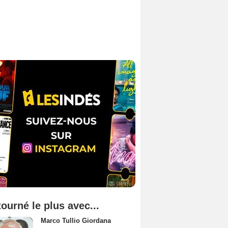
tourné le plus avec...
Marco Tullio Giordana