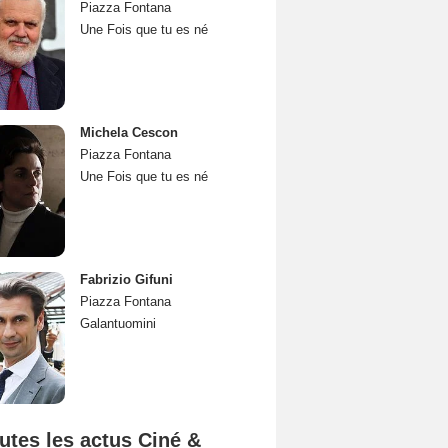
Piazza Fontana
Une Fois que tu es né
Michela Cescon
Piazza Fontana
Une Fois que tu es né
Fabrizio Gifuni
Piazza Fontana
Galantuomini
utes les actus Ciné &