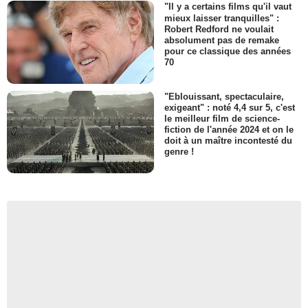
"Il y a certains films qu'il vaut
mieux laisser tranquilles" :
Robert Redford ne voulait
absolument pas de remake
pour ce classique des années
70
"Eblouissant, spectaculaire,
exigeant" : noté 4,4 sur 5, c'est
le meilleur film de science-
fiction de l'année 2024 et on le
doit à un maître incontesté du
genre !