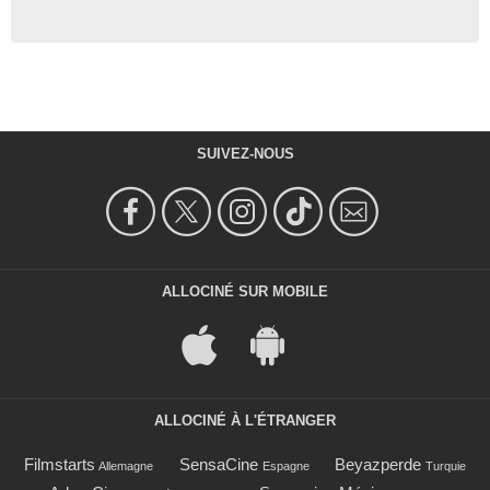
SUIVEZ-NOUS
ALLOCINÉ SUR MOBILE
ALLOCINÉ À L'ÉTRANGER
Filmstarts
SensaCine
Beyazperde
Allemagne
Espagne
Turquie