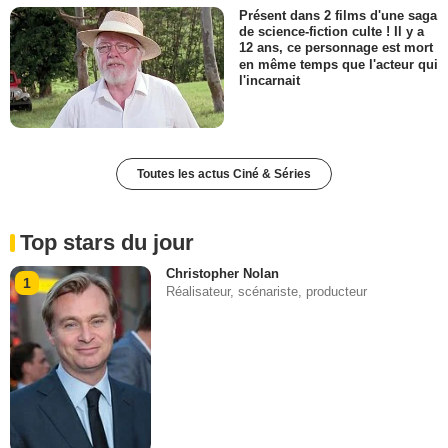
Présent dans 2 films d'une saga
de science-fiction culte ! Il y a
12 ans, ce personnage est mort
en même temps que l'acteur qui
l'incarnait
Toutes les actus Ciné & Séries
Top stars du jour
Christopher Nolan
1
Réalisateur, scénariste, producteur