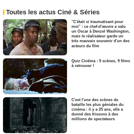
Toutes les actus Ciné & Séries
"C'était si traumatisant pour
moi" : ce chef-d'œuvre a valu
un Oscar à Denzel Washington,
mais le réalisateur garde un
très mauvais souvenir d'un des
acteurs du film
Quiz Cinéma : 9 scènes, 9 films
à retrouver !
C'est l'une des scènes de
bataille les plus géniales du
cinéma : il y a 25 ans, elle a
donné des frissons à des
millions de spectateurs