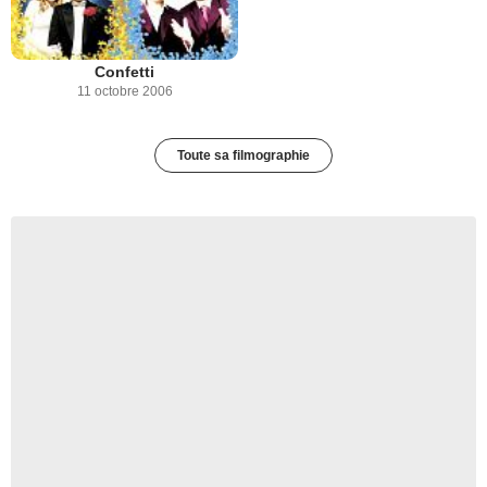
Confetti
11 octobre 2006
Toute sa filmographie