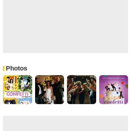
Photos