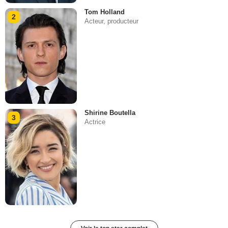
Tom Holland
2
Acteur, producteur
Shirine Boutella
3
Actrice