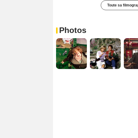
Toute sa filmogra
Photos