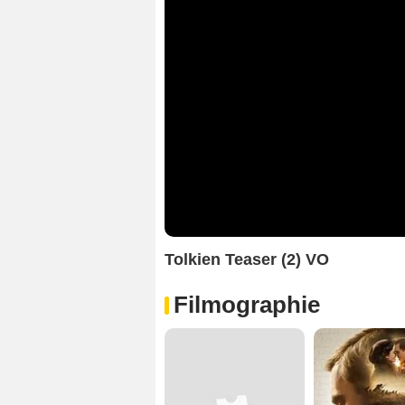
Tolkien Teaser (2) VO
Filmographie