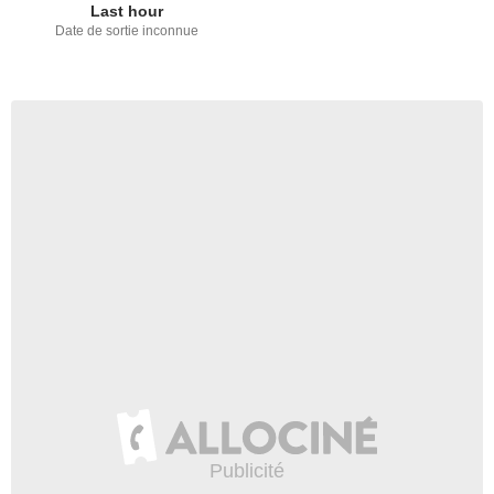
Last hour
Date de sortie inconnue