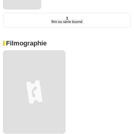
1
film ou série tourné
Filmographie