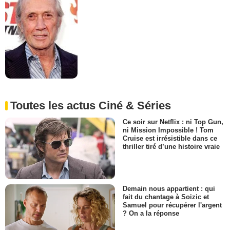
Toutes les actus Ciné & Séries
Ce soir sur Netflix : ni Top Gun,
ni Mission Impossible ! Tom
Cruise est irrésistible dans ce
thriller tiré d’une histoire vraie
Demain nous appartient : qui
fait du chantage à Soizic et
Samuel pour récupérer l'argent
? On a la réponse