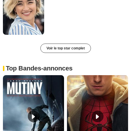
Voir le top star complet
Top Bandes-annonces