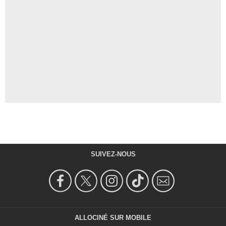
SUIVEZ-NOUS
ALLOCINÉ SUR MOBILE