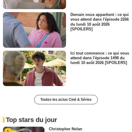
Demain nous appartient : ce qui
vous attend dans l'épisode 2266
du lundi 10 août 2026
[SPOILERS]
Ici tout commence : ce qui vous
attend dans l'épisode 1498 du
lundi 10 août 2026 [SPOILERS]
Toutes les actus Ciné & Séries
Top stars du jour
Christopher Nolan
1