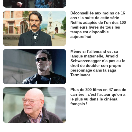
Déconseillée aux moins de 16
ans : la suite de cette série
Netflix adaptée de l'un des 100
meilleurs livres de tous les
temps est disponible
aujourd'hui
Même si l’allemand est sa
langue maternelle, Arnold
Schwarzenegger n’a pas eu le
droit de doubler son propre
personnage dans la saga
Terminator
Plus de 300 films en 47 ans de
carrière : c'est l'acteur qu'on a
le plus vu dans le cinéma
français !