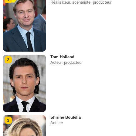
Réalisateur, scénariste, producteur
Tom Holland
2
Acteur, producteur
Shirine Boutella
3
Actrice