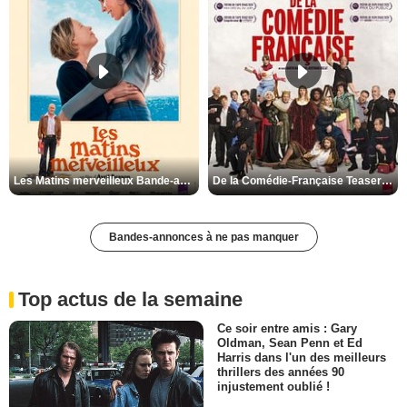
Les Matins merveilleux Bande-annonce VF
De la Comédie-Française Teaser VF
Bandes-annonces à ne pas manquer
Top actus de la semaine
Ce soir entre amis : Gary
Oldman, Sean Penn et Ed
Harris dans l'un des meilleurs
thrillers des années 90
injustement oublié !