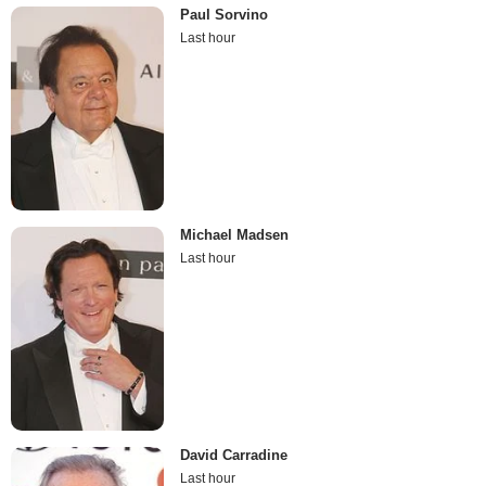
Paul Sorvino
Last hour
Michael Madsen
Last hour
David Carradine
Last hour