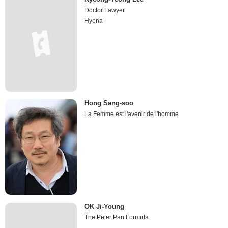
Doctor Lawyer
Hyena
Hong Sang-soo
La Femme est l'avenir de l'homme
OK Ji-Young
The Peter Pan Formula