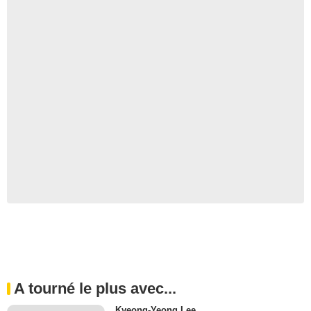
A tourné le plus avec...
Kyeong-Yeong Lee