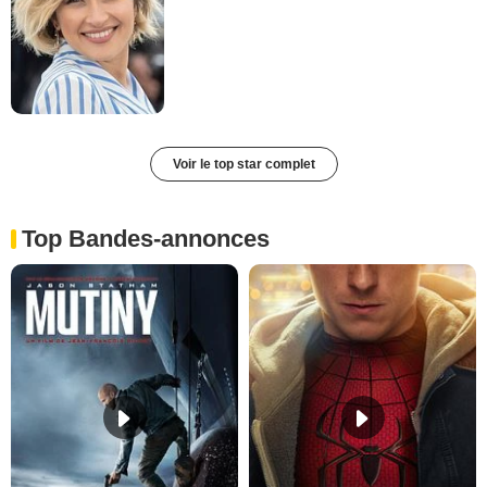
Voir le top star complet
Top Bandes-annonces