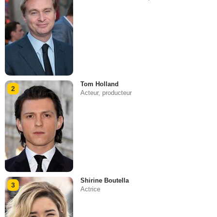
Tom Holland
2
Acteur, producteur
Shirine Boutella
3
Actrice