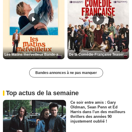
Les Matins merveilleux Bande-annonce VF
De la Comédie-Française Teaser VF
Bandes-annonces à ne pas manquer
Top actus de la semaine
Ce soir entre amis : Gary
Oldman, Sean Penn et Ed
Harris dans l'un des meilleurs
thrillers des années 90
injustement oublié !