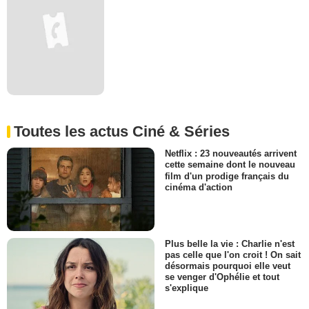
Toutes les actus Ciné & Séries
Netflix : 23 nouveautés arrivent
cette semaine dont le nouveau
film d'un prodige français du
cinéma d'action
Plus belle la vie : Charlie n'est
pas celle que l'on croit ! On sait
désormais pourquoi elle veut
se venger d'Ophélie et tout
s'explique