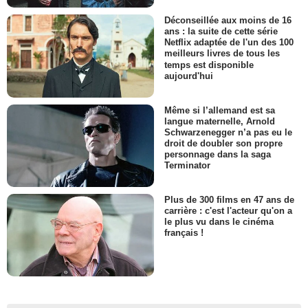
Déconseillée aux moins de 16
ans : la suite de cette série
Netflix adaptée de l'un des 100
meilleurs livres de tous les
temps est disponible
aujourd'hui
Même si l’allemand est sa
langue maternelle, Arnold
Schwarzenegger n’a pas eu le
droit de doubler son propre
personnage dans la saga
Terminator
Plus de 300 films en 47 ans de
carrière : c'est l'acteur qu'on a
le plus vu dans le cinéma
français !