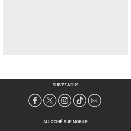
SUIVEZ-NOUS
ALLOCINÉ SUR MOBILE