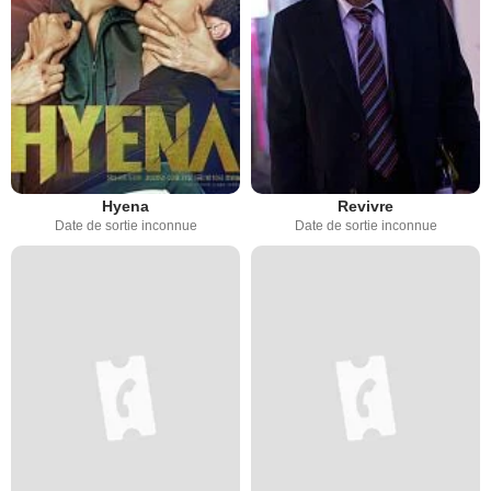
Hyena
Revivre
Date de sortie inconnue
Date de sortie inconnue