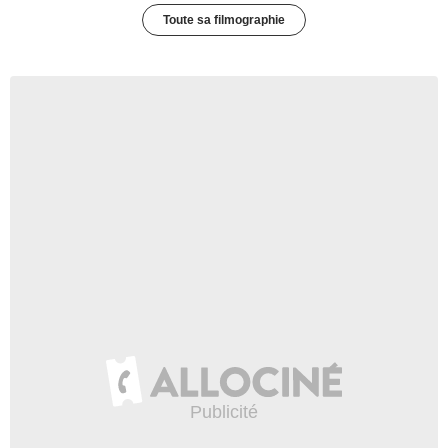
Toute sa filmographie