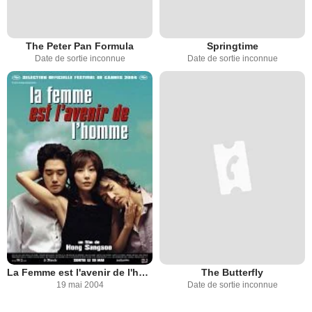
The Peter Pan Formula
Springtime
Date de sortie inconnue
Date de sortie inconnue
La Femme est l'avenir de l'homme
The Butterfly
19 mai 2004
Date de sortie inconnue