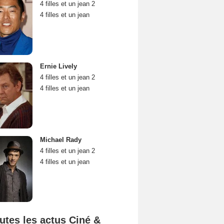
4 filles et un jean 2
4 filles et un jean
Ernie Lively
4 filles et un jean 2
4 filles et un jean
Michael Rady
4 filles et un jean 2
4 filles et un jean
utes les actus Ciné &