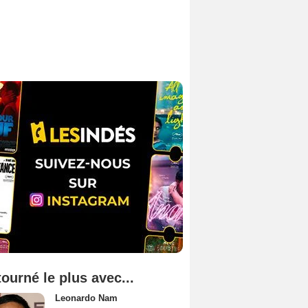
tourné le plus avec...
Leonardo Nam