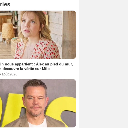
ries
n nous appartient : Alex au pied du mur,
h découvre la vérité sur Milo
6 août 2026