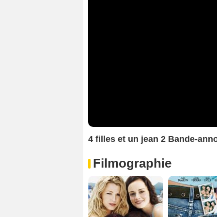
4 filles et un jean 2 Bande-an
Filmographie