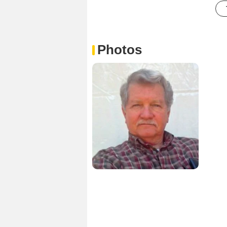
Photos