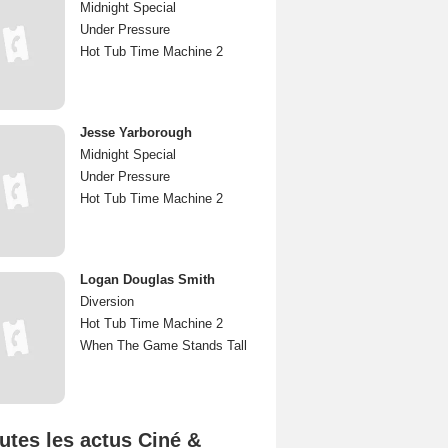
Midnight Special
Under Pressure
Hot Tub Time Machine 2
Jesse Yarborough
Midnight Special
Under Pressure
Hot Tub Time Machine 2
Logan Douglas Smith
Diversion
Hot Tub Time Machine 2
When The Game Stands Tall
utes les actus Ciné &