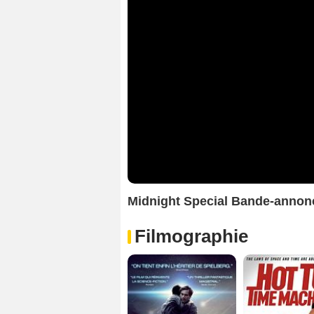
Midnight Special Bande-annonc
Filmographie