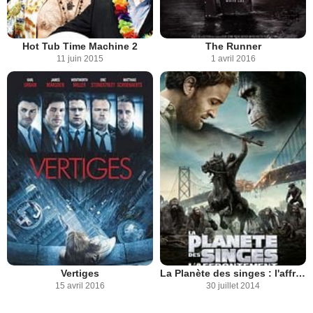
Hot Tub Time Machine 2
The Runner
11 juin 2015
1 avril 2016
Vertiges
La Planète des singes : l'affrontement
15 avril 2016
30 juillet 2014