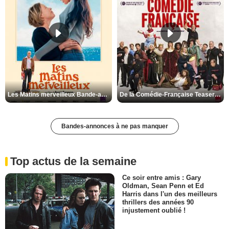
Les Matins merveilleux Bande-annonce VF
De la Comédie-Française Teaser VF
Bandes-annonces à ne pas manquer
Top actus de la semaine
Ce soir entre amis : Gary
Oldman, Sean Penn et Ed
Harris dans l'un des meilleurs
thrillers des années 90
injustement oublié !