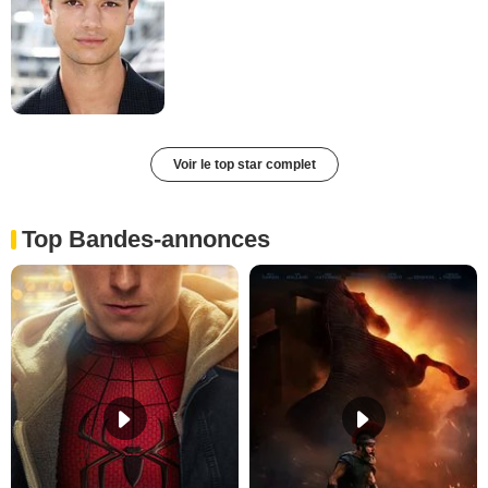
Voir le top star complet
Top Bandes-annonces