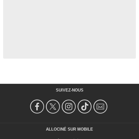
SUIVEZ-NOUS
ALLOCINÉ SUR MOBILE