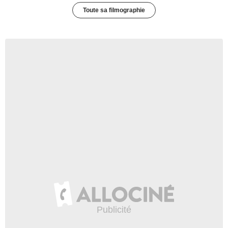
Toute sa filmographie