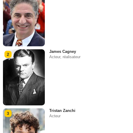
James Cagney
2
Acteur, réalisateur
Tristan Zanchi
3
Acteur