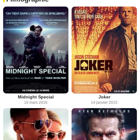
Midnight Special
Joker
16 mars 2016
14 janvier 2015