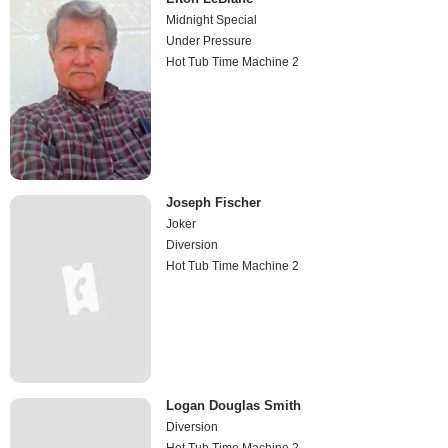
Midnight Special
Under Pressure
Hot Tub Time Machine 2
Joseph Fischer
Joker
Diversion
Hot Tub Time Machine 2
Logan Douglas Smith
Diversion