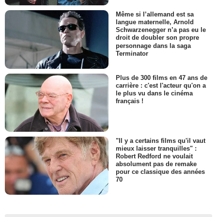
Même si l’allemand est sa
langue maternelle, Arnold
Schwarzenegger n’a pas eu le
droit de doubler son propre
personnage dans la saga
Terminator
Plus de 300 films en 47 ans de
carrière : c'est l'acteur qu'on a
le plus vu dans le cinéma
français !
"Il y a certains films qu'il vaut
mieux laisser tranquilles" :
Robert Redford ne voulait
absolument pas de remake
pour ce classique des années
70