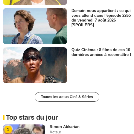
Demain nous appartient : ce qui
vous attend dans l'épisode 2265
du vendredi 7 août 2026
[SPOILERS]
Quiz Cinéma : 8 films de ces 10
dernières années à reconnaître !
Toutes les actus Ciné & Séries
Top stars du jour
Simon Abkarian
1
Acteur